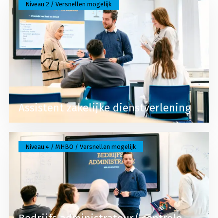
Niveau 2 / Versnellen mogelijk
Assistent zakelijke dienstverlening
Lees meer over Bedrijfs administrateur/ controle 
Niveau 4 / MHBO / Versnellen mogelijk