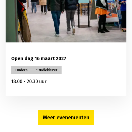
Open dag 16 maart 2027
Ouders
Studiekiezer
18.00 - 20.30 uur
Meer evenementen