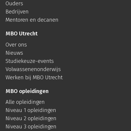
Ouders
Bedrijven
Mentoren en decanen
MBO Utrecht
Over ons
Nieuws
Studiekeuze-events
Volwassenenonderwijs
Werken bij MBO Utrecht
MBO opleidingen
Alle opleidingen
Niveau 1 opleidingen
Niveau 2 opleidingen
Niveau 3 opleidingen