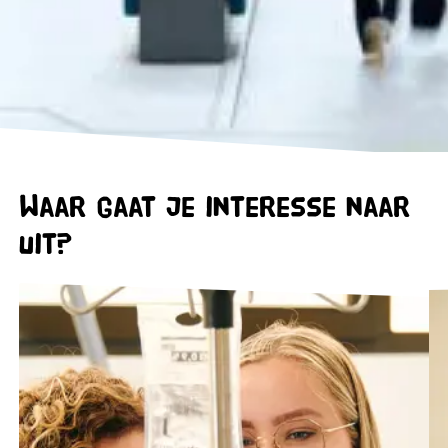
Waar gaat je interesse naar
uit?