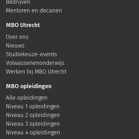
Bedrijven
Mentoren en decanen
MBO Utrecht
Over ons
Nieuws
Studiekeuze-events
Volwassenenonderwijs
Werken bij MBO Utrecht
MBO opleidingen
Alle opleidingen
Niveau 1 opleidingen
Niveau 2 opleidingen
Niveau 3 opleidingen
Niveau 4 opleidingen