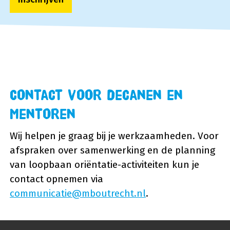
Contact voor decanen en
mentoren
Wij helpen je graag bij je werkzaamheden. Voor
afspraken over samenwerking en de planning
van loopbaan oriëntatie-activiteiten kun je
contact opnemen via
communicatie@mboutrecht.nl
.