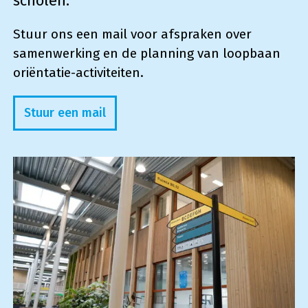
scholen.
Stuur ons een mail voor afspraken over
samenwerking en de planning van loopbaan
oriëntatie-activiteiten.
Stuur een mail