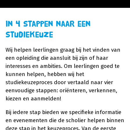
In 4 stappen naar een
studiekeuze
Wij helpen leerlingen graag bij het vinden van
een opleiding die aansluit bij zijn of haar
interesses en ambities. Om leerlingen goed te
kunnen helpen, hebben wij het
studiekeuzeproces door vertaald naar vier
eenvoudige stappen: oriënteren, verkennen,
kiezen en aanmelden!
Bij iedere stap bieden we specifieke informatie
en evenementen die de scholier helpen binnen
deze stap in het keuzeproces. Van de eerste