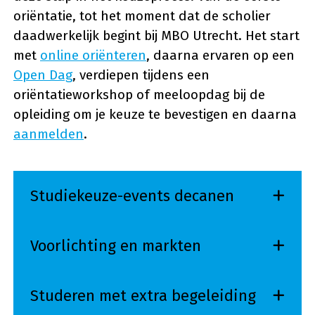
oriëntatie, tot het moment dat de scholier
daadwerkelijk begint bij MBO Utrecht. Het start
met
online oriënteren
, daarna ervaren op een
Open Dag
, verdiepen tijdens een
oriëntatieworkshop of meeloopdag bij de
opleiding om je keuze te bevestigen en daarna
aanmelden
.
Studiekeuze-events decanen
Voorlichting en markten
Studeren met extra begeleiding