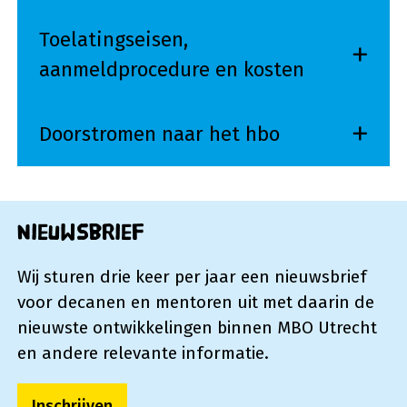
Toelatingseisen,
aanmeldprocedure en kosten
Doorstromen naar het hbo
Nieuwsbrief
Wij sturen drie keer per jaar een nieuwsbrief
voor decanen en mentoren uit met daarin de
nieuwste ontwikkelingen binnen MBO Utrecht
en andere relevante informatie.
Inschrijven