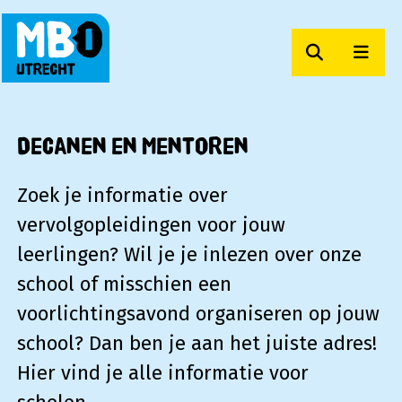
Zoeken
Men
MBO Utrecht
Decanen en mentoren
Zoek je informatie over
vervolgopleidingen voor jouw
leerlingen? Wil je je inlezen over onze
school of misschien een
voorlichtingsavond organiseren op jouw
school? Dan ben je aan het juiste adres!
Hier vind je alle informatie voor