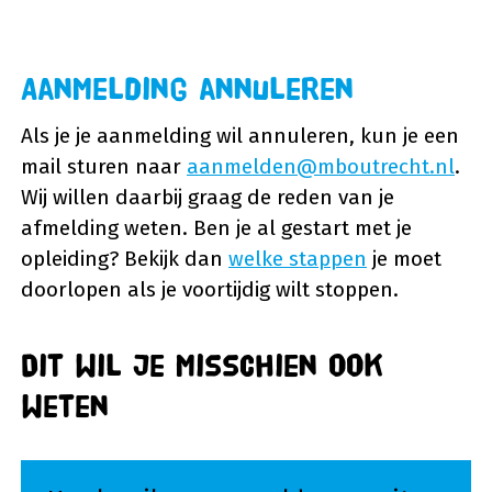
Aanmelding annuleren
Als je je aanmelding wil annuleren, kun je een
mail sturen naar
aanmelden@mboutrecht.nl
.
Wij willen daarbij graag de reden van je
afmelding weten. Ben je al gestart met je
opleiding? Bekijk dan
welke stappen
je moet
doorlopen als je voortijdig wilt stoppen.
Dit wil je misschien ook
weten