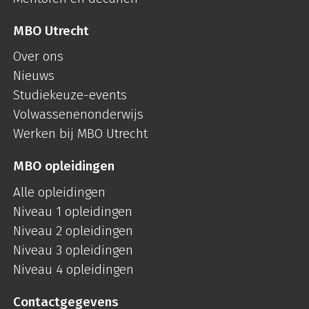
MBO Utrecht
Over ons
Nieuws
Studiekeuze-events
Volwassenenonderwijs
Werken bij MBO Utrecht
MBO opleidingen
Alle opleidingen
Niveau 1 opleidingen
Niveau 2 opleidingen
Niveau 3 opleidingen
Niveau 4 opleidingen
Contactgegevens