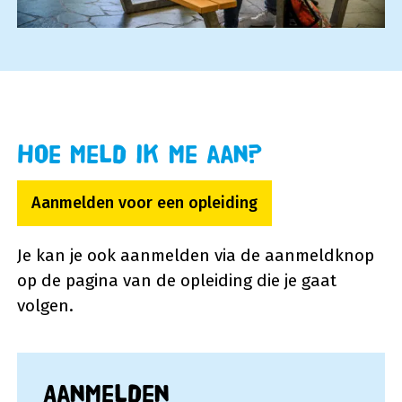
Hoe meld ik me aan?
Aanmelden voor een opleiding
Je kan je ook aanmelden via de aanmeldknop
op de pagina van de opleiding die je gaat
volgen.
Aanmelden