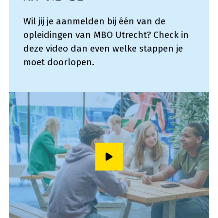
Wil jij je aanmelden bij één van de
opleidingen van MBO Utrecht? Check in
deze video dan even welke stappen je
moet doorlopen.
Speel video af