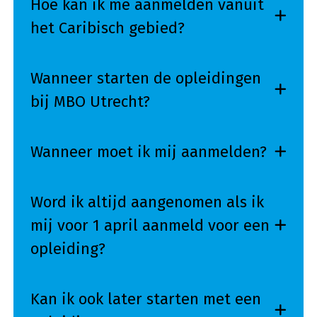
Hoe kan ik me aanmelden vanuit
het Caribisch gebied?
Wanneer starten de opleidingen
bij MBO Utrecht?
Wanneer moet ik mij aanmelden?
Word ik altijd aangenomen als ik
mij voor 1 april aanmeld voor een
opleiding?
Kan ik ook later starten met een