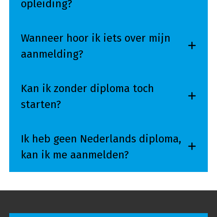
opleiding?
Wanneer hoor ik iets over mijn
aanmelding?
Kan ik zonder diploma toch
starten?
Ik heb geen Nederlands diploma,
kan ik me aanmelden?