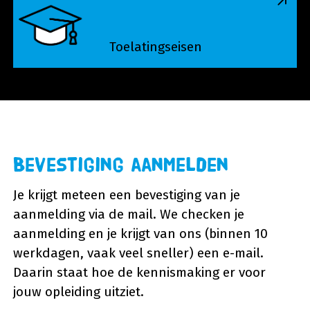
Toelatingseisen
Bevestiging aanmelden
Je krijgt meteen een bevestiging van je
aanmelding via de mail. We checken je
aanmelding en je krijgt van ons (binnen 10
werkdagen, vaak veel sneller) een e-mail.
Daarin staat hoe de kennismaking er voor
jouw opleiding uitziet.