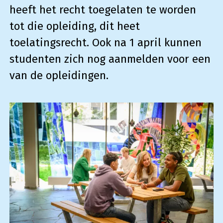
heeft het recht toegelaten te worden
tot die opleiding, dit heet
toelatingsrecht. Ook na 1 april kunnen
studenten zich nog aanmelden voor een
van de opleidingen.