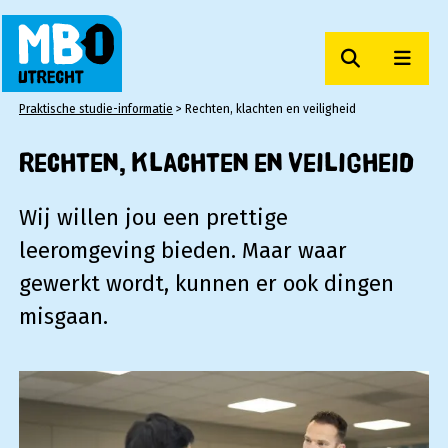
Zoeken
Men
MBO Utrecht
Praktische studie-informatie
>
Rechten, klachten en veiligheid
Rechten, klachten en veiligheid
Wij willen jou een prettige
leeromgeving bieden. Maar waar
gewerkt wordt, kunnen er ook dingen
misgaan.