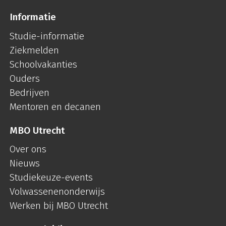
Informatie
Studie-informatie
Ziekmelden
Schoolvakanties
Ouders
Bedrijven
Mentoren en decanen
MBO Utrecht
Over ons
Nieuws
Studiekeuze-events
Volwassenenonderwijs
Werken bij MBO Utrecht