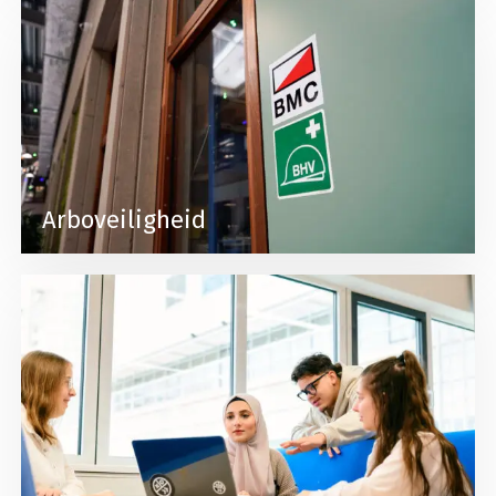
Lees meer over Arboveiligheid
Arboveiligheid
Lees meer over Privacy