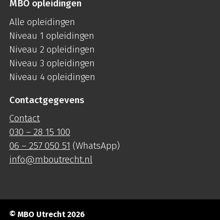
MBO opleidingen
Alle opleidingen
Niveau 1 opleidingen
Niveau 2 opleidingen
Niveau 3 opleidingen
Niveau 4 opleidingen
Contactgegevens
Contact
030 – 28 15 100
06 – 257 050 51
(WhatsApp)
info@mboutrecht.nl
© MBO Utrecht 2026