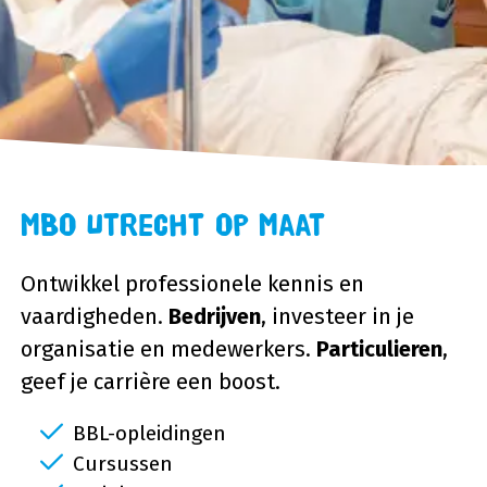
MBO Utrecht Op Maat
Ontwikkel professionele kennis en
vaardigheden.
Bedrijven
, investeer in je
organisatie en medewerkers.
Particulieren
,
geef je carrière een boost.
BBL-opleidingen
Cursussen