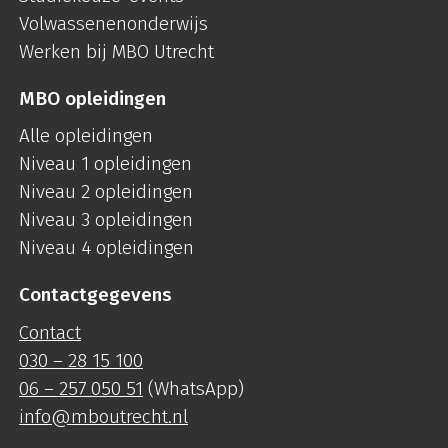
Volwassenenonderwijs
Werken bij MBO Utrecht
MBO opleidingen
Alle opleidingen
Niveau 1 opleidingen
Niveau 2 opleidingen
Niveau 3 opleidingen
Niveau 4 opleidingen
Contactgegevens
Contact
030 – 28 15 100
06 – 257 050 51
(WhatsApp)
info@mboutrecht.nl