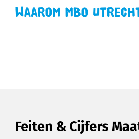
Waarom MBO Utrecht
Feiten & Cijfers Ma