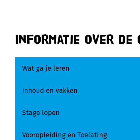
Informatie over de 
Wat ga je leren
Inhoud en vakken
Stage lopen
Vooropleiding en Toelating