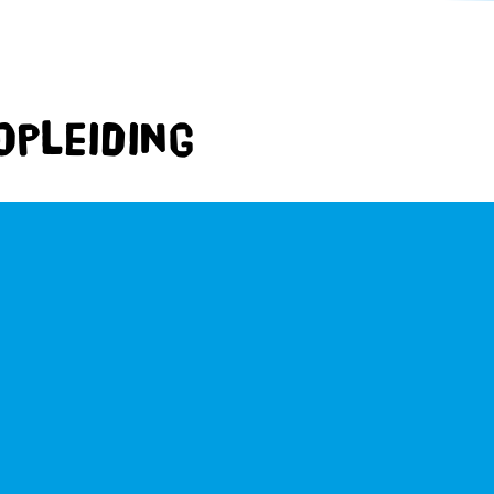
opleiding