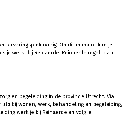
werkervaringsplek nodig. Op dit moment kan je
ls je werkt bij Reinaerde. Reinaerde regelt dan
org en begeleiding in de provincie Utrecht. Via
ulp bij wonen, werk, behandeling en begeleiding,
iding werk je bij Reinaerde en volg je