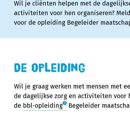
Wil je cliënten helpen met de dagelijks
activiteiten voor hen organiseren? Mel
voor de opleiding Begeleider maatschap
De opleiding
Wil je graag werken met mensen met ee
de dagelijkse zorg en activiteiten voor
de
bbl-opleiding
Begeleider maatschap