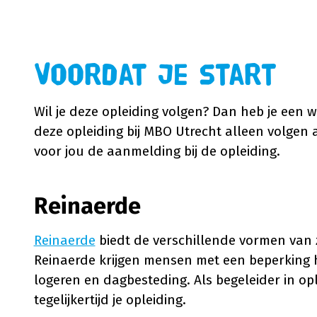
Voordat je start
Wil je deze opleiding volgen? Dan heb je een 
deze opleiding bij MBO Utrecht alleen volgen a
voor jou de aanmelding bij de opleiding.
Reinaerde
Reinaerde
biedt de verschillende vormen van z
Reinaerde krijgen mensen met een beperking h
logeren en dagbesteding. Als begeleider in ople
tegelijkertijd je opleiding.