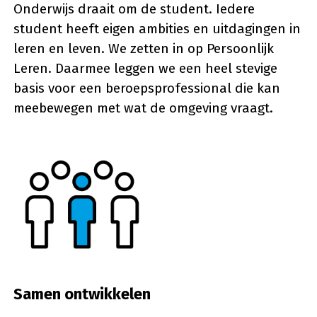
Onderwijs draait om de student. Iedere
student heeft eigen ambities en uitdagingen in
leren en leven. We zetten in op Persoonlijk
Leren. Daarmee leggen we een heel stevige
basis voor een beroepsprofessional die kan
meebewegen met wat de omgeving vraagt.
Samen ontwikkelen