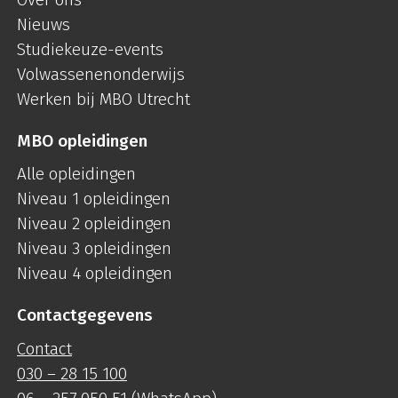
Nieuws
Studiekeuze-events
Volwassenenonderwijs
Werken bij MBO Utrecht
MBO opleidingen
Alle opleidingen
Niveau 1 opleidingen
Niveau 2 opleidingen
Niveau 3 opleidingen
Niveau 4 opleidingen
Contactgegevens
Contact
030 – 28 15 100