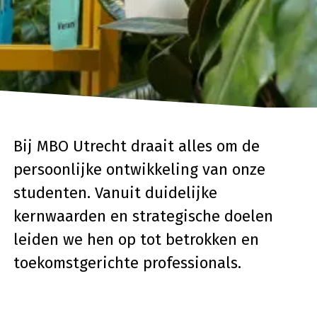
Bij MBO Utrecht draait alles om de
persoonlijke ontwikkeling van onze
studenten. Vanuit duidelijke
kernwaarden en strategische doelen
leiden we hen op tot betrokken en
toekomstgerichte professionals.