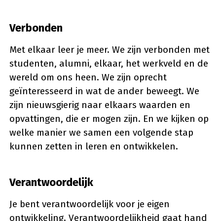
Verbonden
Met elkaar leer je meer. We zijn verbonden met
studenten, alumni, elkaar, het werkveld en de
wereld om ons heen. We zijn oprecht
geïnteresseerd in wat de ander beweegt. We
zijn nieuwsgierig naar elkaars waarden en
opvattingen, die er mogen zijn. En we kijken op
welke manier we samen een volgende stap
kunnen zetten in leren en ontwikkelen.
Verantwoordelijk
Je bent verantwoordelijk voor je eigen
ontwikkeling. Verantwoordelijkheid gaat hand