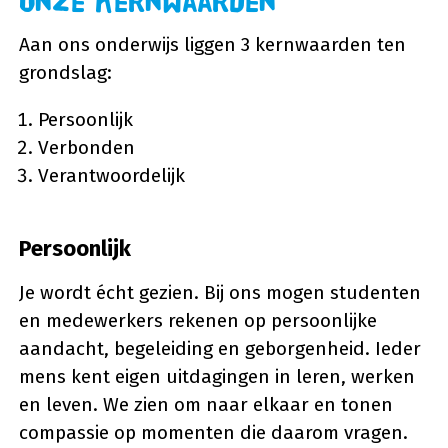
Onze Kernwaarden
Aan ons onderwijs liggen 3 kernwaarden ten
grondslag:
Persoonlijk
Verbonden
Verantwoordelijk
Persoonlijk
Je wordt écht gezien. Bij ons mogen studenten
en medewerkers rekenen op persoonlijke
aandacht, begeleiding en geborgenheid. Ieder
mens kent eigen uitdagingen in leren, werken
en leven. We zien om naar elkaar en tonen
compassie op momenten die daarom vragen.