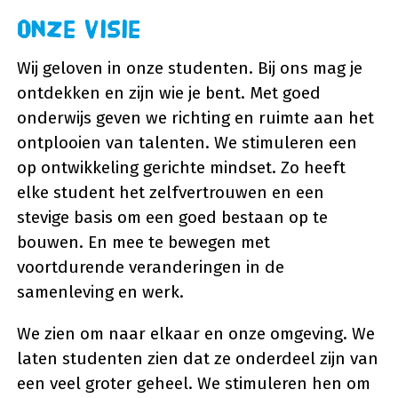
Onze visie
Wij geloven in onze studenten. Bij ons mag je
ontdekken en zijn wie je bent. Met goed
onderwijs geven we richting en ruimte aan het
ontplooien van talenten. We stimuleren een
op ontwikkeling gerichte mindset. Zo heeft
elke student het zelfvertrouwen en een
stevige basis om een goed bestaan op te
bouwen. En mee te bewegen met
voortdurende veranderingen in de
samenleving en werk.
We zien om naar elkaar en onze omgeving. We
laten studenten zien dat ze onderdeel zijn van
een veel groter geheel. We stimuleren hen om