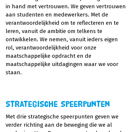
in hand met vertrouwen. We geven vertrouwen
aan studenten en medewerkers. Met de
verantwoordelijkheid om te reflecteren en te
leren, vanuit de ambitie om telkens te
ontwikkelen. We nemen, vanuit ieders eigen
rol, verantwoordelijkheid voor onze
maatschappelijke opdracht en de
maatschappelijke uitdagingen waar we voor
staan.
Strategische speerpunten
Met drie strategische speerpunten geven we
verder richting aan de beweging die we al