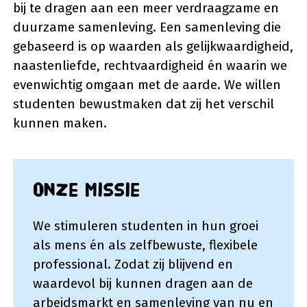
bij te dragen aan een meer verdraagzame en
duurzame samenleving. Een samenleving die
gebaseerd is op waarden als gelijkwaardigheid,
naastenliefde, rechtvaardigheid én waarin we
evenwichtig omgaan met de aarde. We willen
studenten bewustmaken dat zij het verschil
kunnen maken.
Onze missie
We stimuleren studenten in hun groei
als mens én als zelfbewuste, flexibele
professional. Zodat zij blijvend en
waardevol bij kunnen dragen aan de
arbeidsmarkt en samenleving van nu en