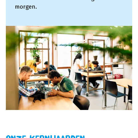
morgen.