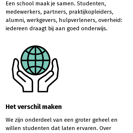
Een school maak je samen. Studenten,
medewerkers, partners, praktijkopleiders,
alumni, werkgevers, hulpverleners, overheid:
iedereen draagt bij aan goed onderwijs.
Het verschil maken
We zijn onderdeel van een groter geheel en
willen studenten dat laten ervaren. Over