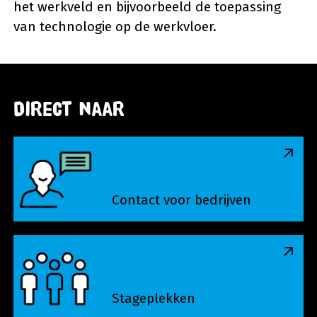
het werkveld en bijvoorbeeld de toepassing
van technologie op de werkvloer.
Direct naar
Contact voor bedrijven
Contact voor bedrijven
Stageplekken
Stageplekken