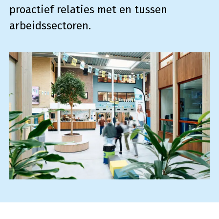
proactief relaties met en tussen
arbeidssectoren.