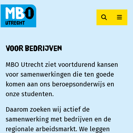
Zoeken
Men
MBO Utrecht
Voor bedrijven
MBO Utrecht ziet voortdurend kansen
voor samenwerkingen die ten goede
komen aan ons beroepsonderwijs en
onze studenten.
Daarom zoeken wij actief de
samenwerking met bedrijven en de
regionale arbeidsmarkt. We leggen