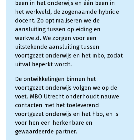
been in het onderwijs en één been in
het werkveld, de zogenaamde hybride
docent. Zo optimaliseren we de
aansluiting tussen opleiding en
werkveld. We zorgen voor een
uitstekende aansluiting tussen
voortgezet onderwijs en het mbo, zodat
uitval beperkt wordt.
De ontwikkelingen binnen het
voortgezet onderwijs volgen we op de
voet. MBO Utrecht onderhoudt nauwe
contacten met het toeleverend
voortgezet onderwijs en het hbo, en is
voor hen een herkenbare en
gewaardeerde partner.