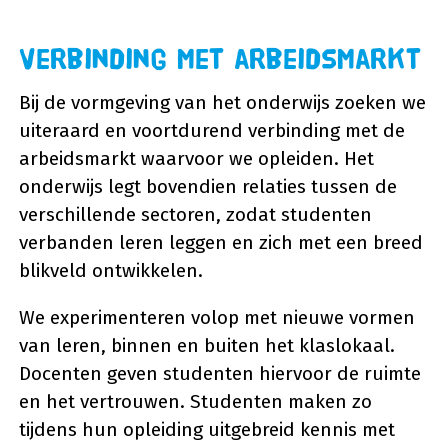
Verbinding met arbeidsmarkt
Bij de vormgeving van het onderwijs zoeken we
uiteraard en voortdurend verbinding met de
arbeidsmarkt waarvoor we opleiden. Het
onderwijs legt bovendien relaties tussen de
verschillende sectoren, zodat studenten
verbanden leren leggen en zich met een breed
blikveld ontwikkelen.
We experimenteren volop met nieuwe vormen
van leren, binnen en buiten het klaslokaal.
Docenten geven studenten hiervoor de ruimte
en het vertrouwen. Studenten maken zo
tijdens hun opleiding uitgebreid kennis met