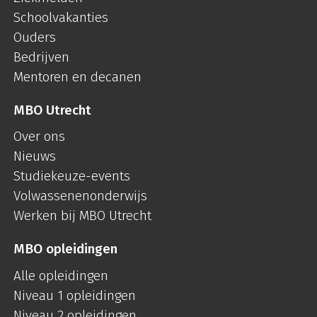
Schoolvakanties
Ouders
Bedrijven
Mentoren en decanen
MBO Utrecht
Over ons
Nieuws
Studiekeuze-events
Volwassenenonderwijs
Werken bij MBO Utrecht
MBO opleidingen
Alle opleidingen
Niveau 1 opleidingen
Niveau 2 opleidingen