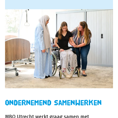
Ondernemend samenwerken
MBO Utrecht werkt graag samen met