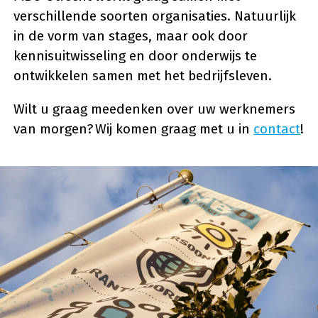
verschillende soorten organisaties. Natuurlijk
in de vorm van stages, maar ook door
kennisuitwisseling en door onderwijs te
ontwikkelen samen met het bedrijfsleven.
Wilt u graag meedenken over uw werknemers
van morgen? Wij komen graag met u in
contact
!