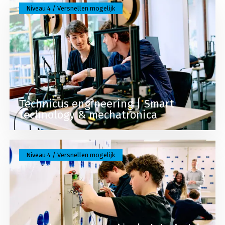
Niveau 4 / Versnellen mogelijk
Technicus engineering | Smart
technology & mechatronica
Lees meer over Technicus engineering | Elektrisch
Niveau 4 / Versnellen mogelijk