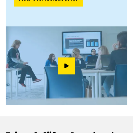
Speel video af