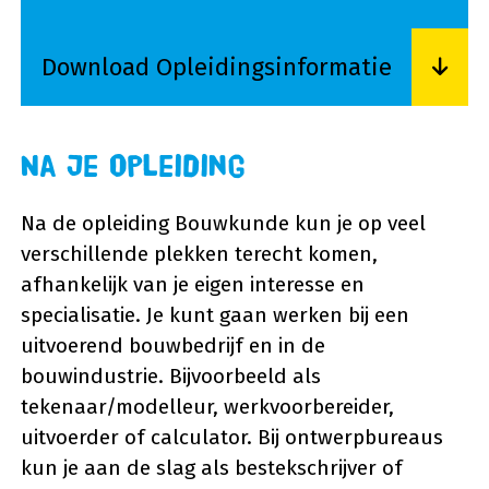
Download Opleidingsinformatie
Lees meer over Download Opleidingsinformati
Na je opleiding
Na de opleiding Bouwkunde kun je op veel
verschillende plekken terecht komen,
afhankelijk van je eigen interesse en
specialisatie. Je kunt gaan werken bij een
uitvoerend bouwbedrijf en in de
bouwindustrie. Bijvoorbeeld als
tekenaar/modelleur, werkvoorbereider,
uitvoerder of calculator. Bij ontwerpbureaus
kun je aan de slag als bestekschrijver of