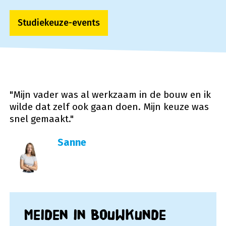
Studiekeuze-events
"Mijn vader was al werkzaam in de bouw en ik
wilde dat zelf ook gaan doen. Mijn keuze was
snel gemaakt."
Sanne
Meiden in Bouwkunde