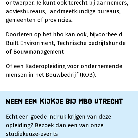
ontwerper. Je kunt ook terecht bij aannemers,
adviesbureaus, landmeetkundige bureaus,
gemeenten of provincies.
Doorleren op het hbo kan ook, bijvoorbeeld
Built Environment, Technische bedrijfskunde
of Bouwmanagement
Of een Kaderopleiding voor ondernemende
mensen in het Bouwbedrijf (KOB).
Neem een kijkje bij MBO Utrecht
Echt een goede indruk krijgen van deze
opleiding? Bezoek dan een van onze
studiekeuze-events