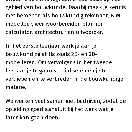
gebied van bouwkunde. Daarbij maak je kennis
met beroepen als bouwkundig tekenaar, BIM-
modelleur, werkvoorbereider, planner,
calculator, architectuur en uitvoerder.
In het eerste leerjaar werk je aan je
bouwkundige skills zoals 2D- en 3D-
modelleren. Om vervolgens in het tweede
leerjaar je te gaan specialiseren en je te
verdiepen en te verbreden in de bouwkundige
materie.
We werken veel samen met bedrijven, zodat de
opleiding goed aansluit bij het werk wat je
later kan gaan doen.