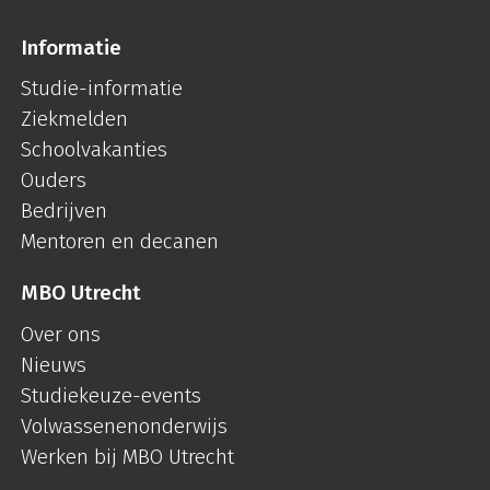
Informatie
Studie-informatie
Ziekmelden
Schoolvakanties
Ouders
Bedrijven
Mentoren en decanen
MBO Utrecht
Over ons
Nieuws
Studiekeuze-events
Volwassenenonderwijs
Werken bij MBO Utrecht