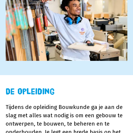
De opleiding
Tijdens de opleiding Bouwkunde ga je aan de
slag met alles wat nodig is om een gebouw te
ontwerpen, te bouwen, te beheren en te
onderhouden. Je legt een brede basis op het