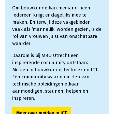
Om bouwkunde kan niemand heen.
Iedereen krijgt er dagelijks mee te
maken. En terwijl deze vakgebieden
vaak als ‘mannelijk’ worden gezien, is de
rol van vrouwen juist van onschatbare
waarde!
Daarom is bij MBO Utrecht een
inspirerende community ontstaan:
Meiden in bouwkunde, techniek en ICT.
Een community waarin meiden van
technische opleidingen elkaar
aanmoedigen, steunen, helpen en
inspireren.
Meer over meiden in ICT