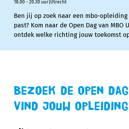
18.00 - 20.30 uur
|
Utrecht
Ben jij op zoek naar een mbo-opleiding 
past? Kom naar de Open Dag van MBO U
ontdek welke richting jouw toekomst o
Bezoek de open dag
vind jouw opleiding