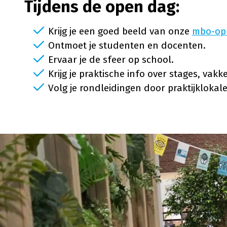
Tijdens de open dag:
Krijg je een goed beeld van onze
mbo-opl
Ontmoet je studenten en docenten.
Ervaar je de sfeer op school.
Krijg je praktische info over stages, va
Volg je rondleidingen door praktijklokal