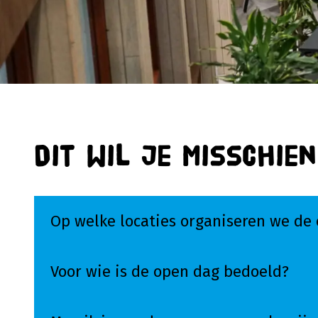
Dit wil je misschie
Op welke locaties organiseren we de
Voor wie is de open dag bedoeld?