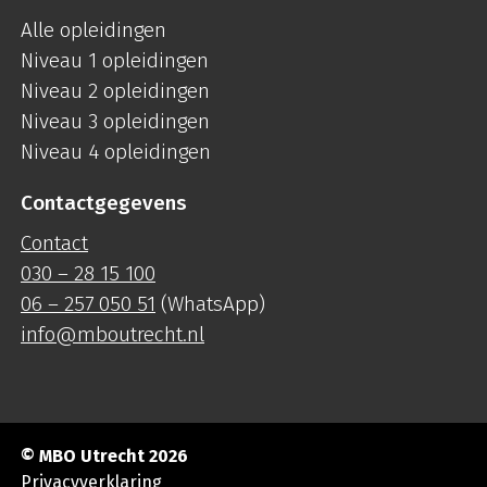
Alle opleidingen
Niveau 1 opleidingen
Niveau 2 opleidingen
Niveau 3 opleidingen
Niveau 4 opleidingen
Contactgegevens
Contact
030 – 28 15 100
06 – 257 050 51
(WhatsApp)
info@mboutrecht.nl
© MBO Utrecht 2026
Privacyverklaring