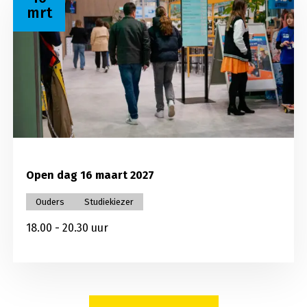
mrt
Open dag 16 maart 2027
Ouders
Studiekiezer
18.00 - 20.30 uur