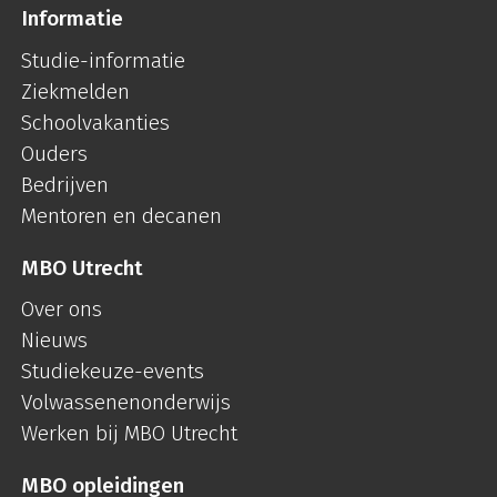
Informatie
Studie-informatie
Ziekmelden
Schoolvakanties
Ouders
Bedrijven
Mentoren en decanen
MBO Utrecht
Over ons
Nieuws
Studiekeuze-events
Volwassenenonderwijs
Werken bij MBO Utrecht
MBO opleidingen