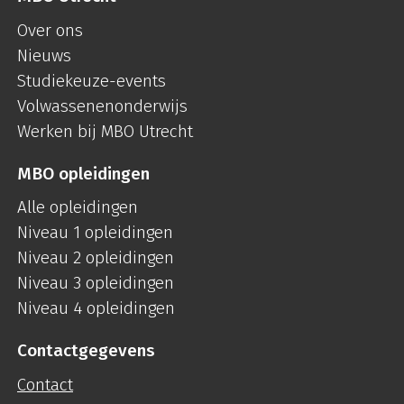
Over ons
Nieuws
Studiekeuze-events
Volwassenenonderwijs
Werken bij MBO Utrecht
MBO opleidingen
Alle opleidingen
Niveau 1 opleidingen
Niveau 2 opleidingen
Niveau 3 opleidingen
Niveau 4 opleidingen
Contactgegevens
Contact