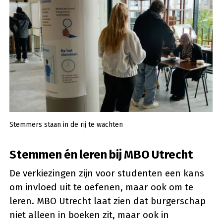
Stemmers staan in de rij te wachten
Stemmen én leren bij MBO Utrecht
De verkiezingen zijn voor studenten een kans
om invloed uit te oefenen, maar ook om te
leren. MBO Utrecht laat zien dat burgerschap
niet alleen in boeken zit, maar ook in