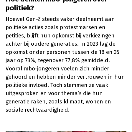
politiek?
Hoewel Gen-Z steeds vaker deelneemt aan
politieke acties zoals protestmarsen en
petities, blijft hun opkomst bij verkiezingen
achter bij oudere generaties. In 2023 lag de
opkomst onder personen tussen de 18 en 35
jaar op 73%, tegenover 77,8% gemiddeld.
Vooral mbo-jongeren voelen zich minder
gehoord en hebben minder vertrouwen in hun
politieke invloed. Toch stemmen ze vaak
uitgesproken en voor thema’s die hun
generatie raken, zoals klimaat, wonen en
sociale rechtvaardigheid.