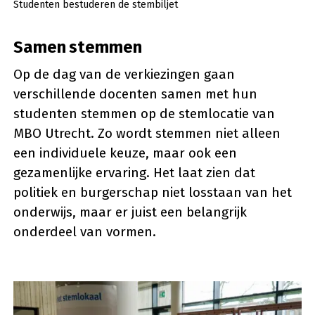
Studenten bestuderen de stembiljet
Samen stemmen
Op de dag van de verkiezingen gaan
verschillende docenten samen met hun
studenten stemmen op de stemlocatie van
MBO Utrecht. Zo wordt stemmen niet alleen
een individuele keuze, maar ook een
gezamenlijke ervaring. Het laat zien dat
politiek en burgerschap niet losstaan van het
onderwijs, maar er juist een belangrijk
onderdeel van vormen.