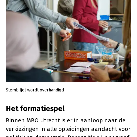
Stembiljet wordt overhandigd
Het formatiespel
Binnen MBO Utrecht is er in aanloop naar de
verkiezingen in alle opleidingen aandacht voor