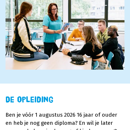
De opleiding
Ben je vóór 1 augustus 2026 16 jaar of ouder
en heb je nog geen diploma? En wil je later