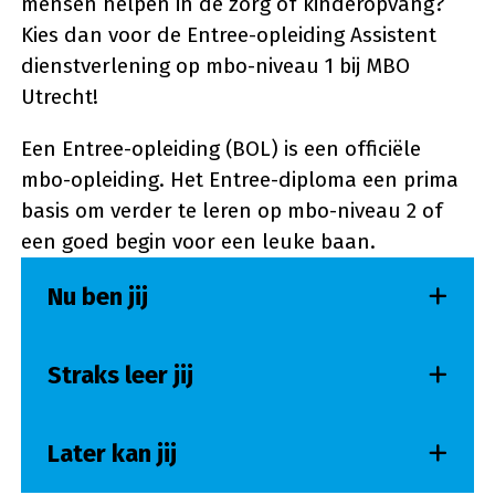
mensen helpen in de zorg of kinderopvang?
Kies dan voor de Entree-opleiding Assistent
dienstverlening op mbo-niveau 1 bij MBO
Utrecht!
Een Entree-opleiding (BOL) is een officiële
mbo-opleiding. Het Entree-diploma een prima
basis om verder te leren op mbo-niveau 2 of
een goed begin voor een leuke baan.
Nu ben jij
Straks leer jij
Later kan jij