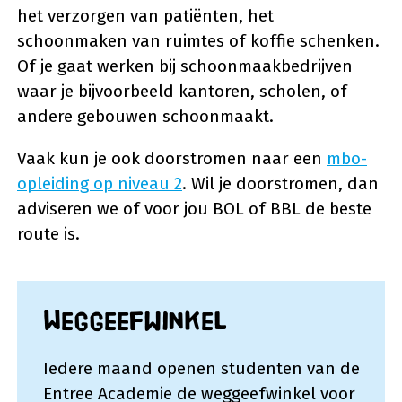
het verzorgen van patiënten, het
schoonmaken van ruimtes of koffie schenken.
Of je gaat werken bij schoonmaakbedrijven
waar je bijvoorbeeld kantoren, scholen, of
andere gebouwen schoonmaakt.
Vaak kun je ook doorstromen naar een
mbo-
opleiding op niveau 2
. Wil je doorstromen, dan
adviseren we of voor jou BOL of BBL de beste
route is.
Weggeefwinkel
Iedere maand openen studenten van de
Entree Academie de weggeefwinkel voor