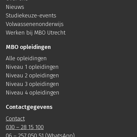
Nieuws
Studiekeuze-events
Volwassenenonderwijs
Werken bij MBO Utrecht
MBO opleidingen
Alle opleidingen
Niveau 1 opleidingen
Niveau 2 opleidingen
Niveau 3 opleidingen
Niveau 4 opleidingen
Contactgegevens
Contact
030 – 28 15 100
06 – 257 050 51
(WhatsApp)