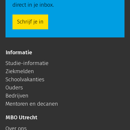
direct in je inbox.
Schrijf je in
Informatie
Studie-informatie
Ziekmelden
Schoolvakanties
Ouders
Bedrijven
Mentoren en decanen
MBO Utrecht
Over ons