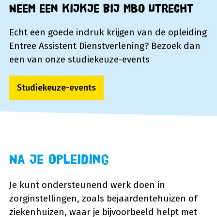
Neem een kijkje bij MBO Utrecht
Echt een goede indruk krijgen van de opleiding
Entree Assistent Dienstverlening? Bezoek dan
een van onze studiekeuze-events
Studiekeuze-events
Na je opleiding
Je kunt ondersteunend werk doen in
zorginstellingen, zoals bejaardentehuizen of
ziekenhuizen, waar je bijvoorbeeld helpt met