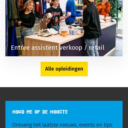
Entree assistent verkoop / retail
Alle opleidingen
HOUD ME OP DE HOOGTE
Ontvang het laatste nieuws, events en tips