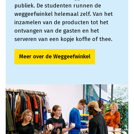
publiek. De studenten runnen de
weggeefwinkel helemaal zelf. Van het
inzamelen van de producten tot het
ontvangen van de gasten en het
serveren van een kopje koffie of thee.
Meer over de Weggeefwinkel