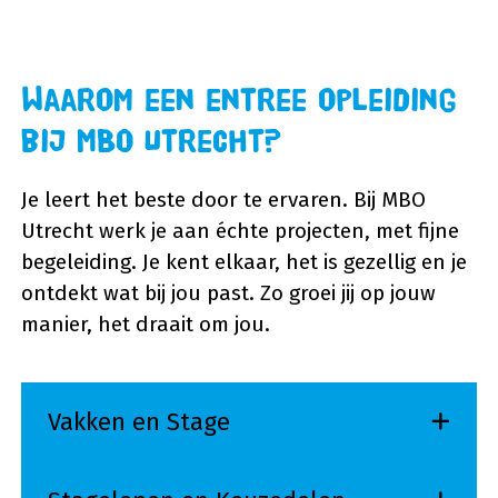
Waarom een entree opleiding
bij MBO Utrecht?
Je leert het beste door te ervaren. Bij MBO
Utrecht werk je aan échte projecten, met fijne
begeleiding. Je kent elkaar, het is gezellig en je
ontdekt wat bij jou past. Zo groei jij op jouw
manier, het draait om jou.
Vakken en Stage