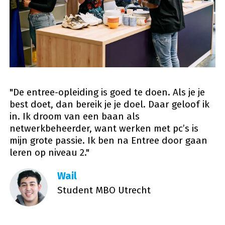
"De entree-opleiding is goed te doen. Als je je
best doet, dan bereik je je doel. Daar geloof ik
in. Ik droom van een baan als
netwerkbeheerder, want werken met pc’s is
mijn grote passie. Ik ben na Entree door gaan
leren op niveau 2."
Wail
Student MBO Utrecht