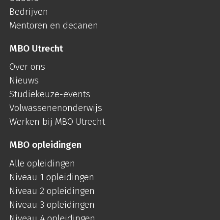
Bedrijven
Mentoren en decanen
MBO Utrecht
Over ons
Nieuws
Studiekeuze-events
Volwassenenonderwijs
Werken bij MBO Utrecht
MBO opleidingen
Alle opleidingen
Niveau 1 opleidingen
Niveau 2 opleidingen
Niveau 3 opleidingen
Niveau 4 opleidingen