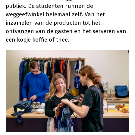
publiek. De studenten runnen de
weggeefwinkel helemaal zelf. Van het
inzamelen van de producten tot het
ontvangen van de gasten en het serveren van
een kopje koffie of thee.