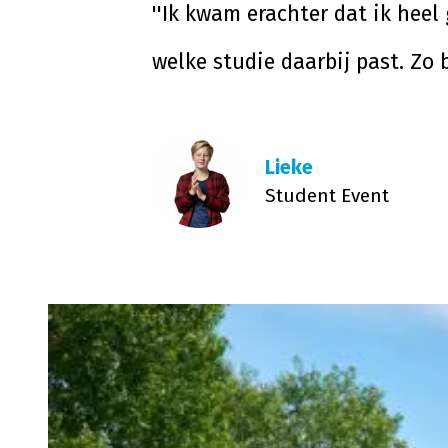
''Ik kwam erachter dat ik hee
welke studie daarbij past. Zo
Lieke
Student Event