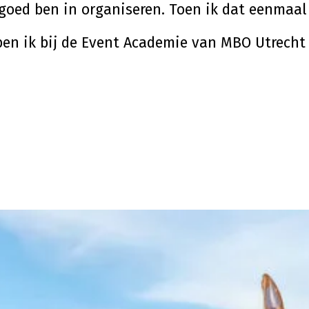
l goed ben in organiseren. Toen ik dat eenmaal
 ben ik bij de Event Academie van MBO Utrecht