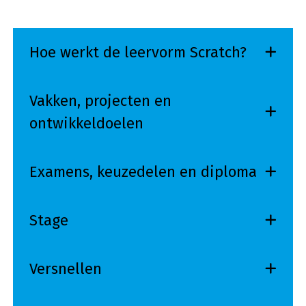
Hoe werkt de leervorm Scratch?
Vakken, projecten en
ontwikkeldoelen
Examens, keuzedelen en diploma
Stage
Versnellen