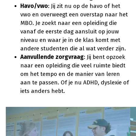
Havo/vwo
: Jij zit nu op de havo of het
vwo en overweegt een overstap naar het
MBO. Je zoekt naar een opleiding die
vanaf de eerste dag aansluit op jouw
niveau en waar je in de klas komt met
andere studenten die al wat verder zijn.
Aanvullende zorgvraag
: Jij bent opzoek
naar een opleiding die veel ruimte biedt
om het tempo en de manier van leren
aan te passen. Of je nu ADHD, dyslexie of
iets anders hebt.