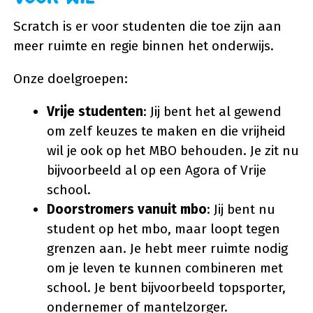
Scratch is er voor studenten die toe zijn aan
meer ruimte en regie binnen het onderwijs.
Onze doelgroepen:
Vrije studenten
: Jij bent het al gewend
om zelf keuzes te maken en die vrijheid
wil je ook op het MBO behouden. Je zit nu
bijvoorbeeld al op een Agora of Vrije
school.
Doorstromers vanuit mbo
: Jij bent nu
student op het mbo, maar loopt tegen
grenzen aan. Je hebt meer ruimte nodig
om je leven te kunnen combineren met
school. Je bent bijvoorbeeld topsporter,
ondernemer of mantelzorger.