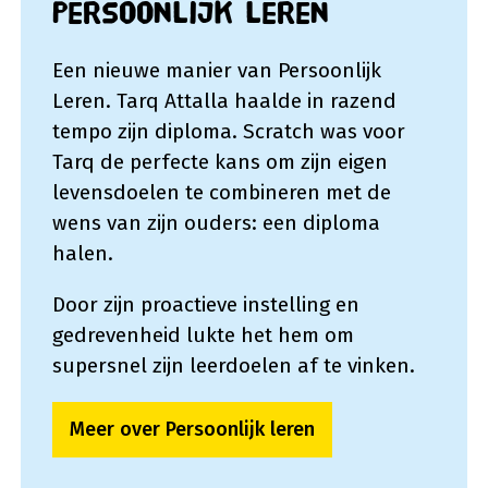
Persoonlijk leren
Een nieuwe manier van Persoonlijk
Leren. Tarq Attalla haalde in razend
tempo zijn diploma. Scratch was voor
Tarq de perfecte kans om zijn eigen
levensdoelen te combineren met de
wens van zijn ouders: een diploma
halen.
Door zijn proactieve instelling en
gedrevenheid lukte het hem om
supersnel zijn leerdoelen af te vinken.
Meer over Persoonlijk leren