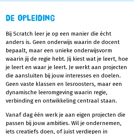
De opleiding
Bij Scratch leer je op een manier die écht
anders is. Geen onderwijs waarin de docent
bepaalt, maar een unieke onderwijsvorm
waarin jij de regie hebt. Jij kiest wat je leert, hoe
je leert en waar je leert. Je werkt aan projecten
die aansluiten bij jouw interesses en doelen.
Geen vaste klassen en lesroosters, maar een
dynamische leeromgeving waarin regie,
verbinding en ontwikkeling centraal staan.
Vanaf dag één werk je aan eigen projecten die
passen bij jouw ambities. Wil je ondernemen,
iets creatiefs doen, of juist verdiepen in