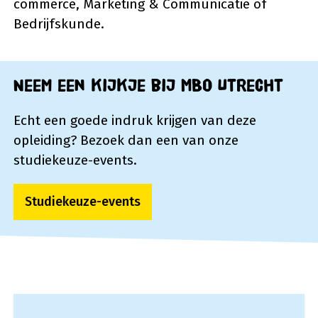
commerce, Marketing & Communicatie of
Bedrijfskunde.
Neem een kijkje bij MBO Utrecht
Echt een goede indruk krijgen van deze
opleiding? Bezoek dan een van onze
studiekeuze-events.
Studiekeuze-events