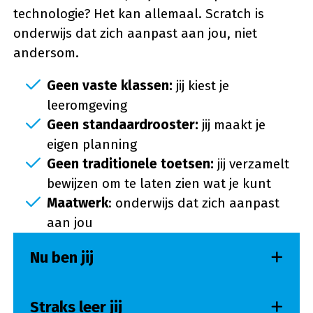
technologie? Het kan allemaal. Scratch is
onderwijs dat zich aanpast aan jou, niet
andersom.
Geen vaste klassen:
jij kiest je
leeromgeving
Geen standaardrooster:
jij maakt je
eigen planning
Geen traditionele toetsen:
jij verzamelt
bewijzen om te laten zien wat je kunt
Maatwerk
: onderwijs dat zich aanpast
aan jou
Nu ben jij
Straks leer jij