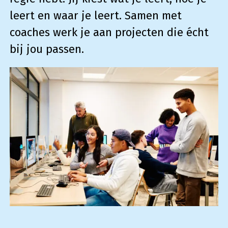
leert en waar je leert. Samen met
coaches werk je aan projecten die écht
bij jou passen.