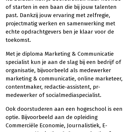
of starten in een baan die bij jouw talenten
past. Dankzij jouw ervaring met zelfregie,
projectmatig werken en samenwerking met
echte opdrachtgevers ben je klaar voor de
toekomst.
Met je diploma Marketing & Communicatie
specialist kun je aan de slag bij een bedrijf of
organisatie, bijvoorbeeld als medewerker
marketing & communicatie, online marketeer,
contentmaker, redactie-assistent, pr-
medewerker of socialmediaspecialist.
Ook doorstuderen aan een hogeschool is een
optie. Bijvoorbeeld aan de opleiding
Commerciële Economie, Journalistiek, E-