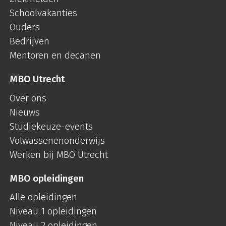
Schoolvakanties
Ouders
Bedrijven
Mentoren en decanen
MBO Utrecht
Over ons
Nieuws
Studiekeuze-events
Volwassenenonderwijs
Werken bij MBO Utrecht
MBO opleidingen
Alle opleidingen
Niveau 1 opleidingen
Niveau 2 opleidingen