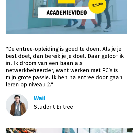
''De entree-opleiding is goed te doen. Als je je
best doet, dan bereik je je doel. Daar geloof ik
in. Ik droom van een baan als
netwerkbeheerder, want werken met PC’s is
mijn grote passie. Ik ben na entree door gaan
leren op niveau 2.''
Wail
Student Entree