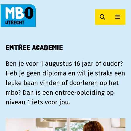
Zoeken
Men
MBO Utrecht
Entree Academie
Ben je voor 1 augustus 16 jaar of ouder?
Heb je geen diploma en wil je straks een
leuke baan vinden of doorleren op het
mbo? Dan is een entree-opleiding op
niveau 1 iets voor jou.