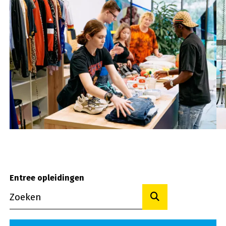
Entree opleidingen
Toon resultaten