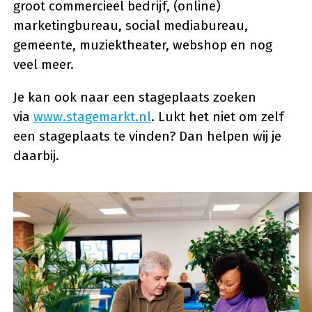
groot commercieel bedrijf, (online)
marketingbureau, social mediabureau,
gemeente, muziektheater, webshop en nog
veel meer.
Je kan ook naar een stageplaats zoeken
via
www.stagemarkt.nl
. Lukt het niet om zelf
een stageplaats te vinden? Dan helpen wij je
daarbij.