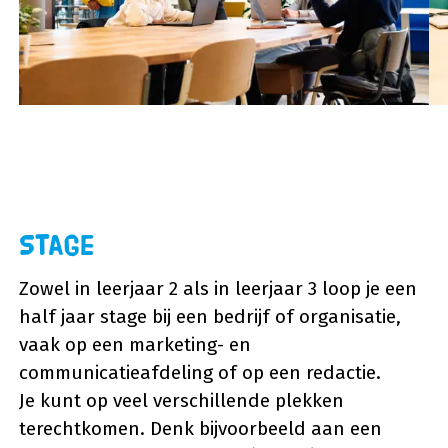
Stage
Zowel in leerjaar 2 als in leerjaar 3 loop je een
half jaar stage bij een bedrijf of organisatie,
vaak op een marketing- en
communicatieafdeling of op een redactie.
Je kunt op veel verschillende plekken
terechtkomen. Denk bijvoorbeeld aan een