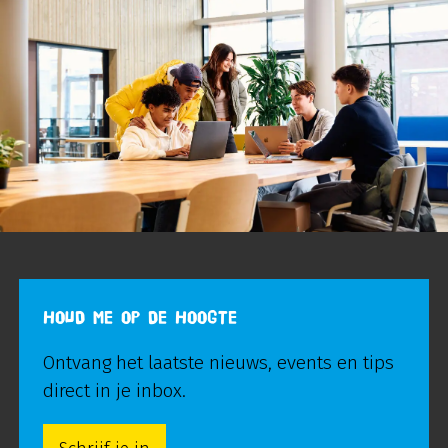
HOUD ME OP DE HOOGTE
Ontvang het laatste nieuws, events en tips
direct in je inbox.