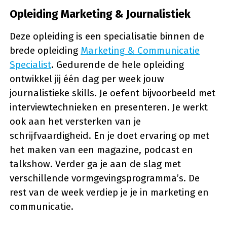
Opleiding Marketing & Journalistiek
Deze opleiding is een specialisatie binnen de
brede opleiding
Marketing & Communicatie
Specialist
. Gedurende de hele opleiding
ontwikkel jij één dag per week jouw
journalistieke skills. Je oefent bijvoorbeeld met
interviewtechnieken en presenteren. Je werkt
ook aan het versterken van je
schrijfvaardigheid. En je doet ervaring op met
het maken van een magazine, podcast en
talkshow. Verder ga je aan de slag met
verschillende vormgevingsprogramma’s. De
rest van de week verdiep je je in marketing en
communicatie.