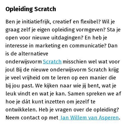
Opleiding Scratch
Ben je initiatiefrijk, creatief en flexibel? Wil je
graag zelf je eigen opleiding vormgeven? Sta je
open voor nieuwe uitdagingen? En heb je
interesse in marketing en communicatie? Dan
is de alternatieve
onderwijsvorm
Scratch
misschien wel wat voor
jou! Bij de nieuwe onderwijsvorm Scratch krijg
je veel vrijheid om te leren op een manier die
bij jou past. We kijken naar wie jij bent, wat je
leuk vindt en wat je kan. Samen spreken we af
hoe je dát kunt inzetten om jezelf te
ontwikkelen. Heb je vragen over de opleiding?
Neem contact op met
Jan Willem van Asperen
.