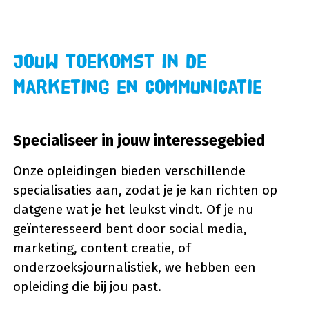
Jouw toekomst in de
Marketing en Communicatie
Specialiseer in jouw interessegebied
Onze opleidingen bieden verschillende
specialisaties aan, zodat je je kan richten op
datgene wat je het leukst vindt. Of je nu
geïnteresseerd bent door social media,
marketing, content creatie, of
onderzoeksjournalistiek, we hebben een
opleiding die bij jou past.