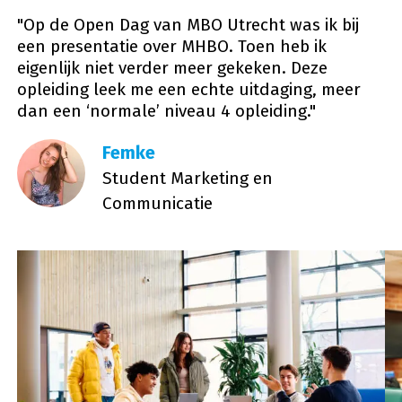
"Op de Open Dag van MBO Utrecht was ik bij
een presentatie over MHBO. Toen heb ik
eigenlijk niet verder meer gekeken. Deze
opleiding leek me een echte uitdaging, meer
dan een ‘normale’ niveau 4 opleiding."
Femke
Student Marketing en
Communicatie