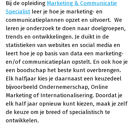
Bij de opleiding
Marketing & Communicatie
Specialist
leer je hoe je marketing- en
communicatieplannen opzet en uitvoert. We
leren je onderzoek te doen naar doelgroepen,
trends en ontwikkelingen. Je duikt in de
statistieken van websites en social media en
leert hoe je op basis van data een marketing-
en/of communicatieplan opstelt. En ook hoe je
een boodschap het beste kunt overbrengen.
Elk halfjaar kies je daarnaast een keuzedeel
bijvoorbeeld Ondernemerschap, Online
Marketing of Internationalisering. Doordat je
elk half jaar opnieuw kunt kiezen, maak je zelf
de keuze om je breed of specialistisch te
ontwikkelen.