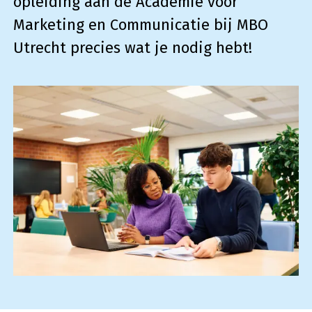
opleiding aan de Academie voor
Marketing en Communicatie bij MBO
Utrecht precies wat je nodig hebt!