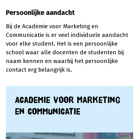
Persoonlijke aandacht
Bij de Academie voor Marketing en
Communicatie is er veel individuele aandacht
voor elke student. Het is een persoonlijke
school waar alle docenten de studenten bij
naam kennen en waarbij het persoonlijke
contact erg belangrijk is.
Academie voor Marketing
en Communicatie