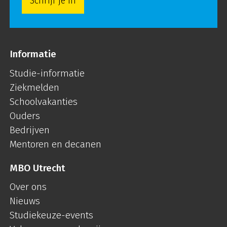
Schrijf je in
Informatie
Studie-informatie
Ziekmelden
Schoolvakanties
Ouders
Bedrijven
Mentoren en decanen
MBO Utrecht
Over ons
Nieuws
Studiekeuze-events