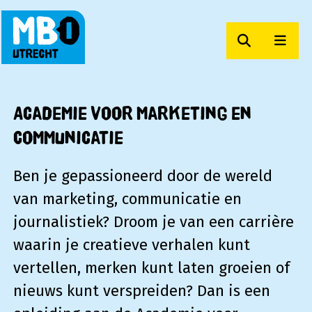
Zoeken
Men
MBO Utrecht
Academie voor Marketing en
Communicatie
Ben je gepassioneerd door de wereld
van marketing, communicatie en
journalistiek? Droom je van een carrière
waarin je creatieve verhalen kunt
vertellen, merken kunt laten groeien of
nieuws kunt verspreiden? Dan is een