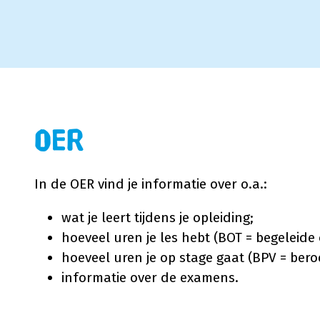
OER
In de OER vind je informatie over o.a.:
wat je leert tijdens je opleiding;
hoeveel uren je les hebt (BOT = begeleide 
hoeveel uren je op stage gaat (BPV = bero
informatie over de examens.