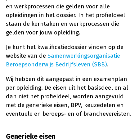
en werkprocessen die gelden voor alle
opleidingen in het dossier. In het profieldeel
staan de kerntaken en werkprocessen die
gelden voor jouw opleiding.
Je kunt het kwalificatiedossier vinden op de
website van de
Samenwerkingsorganisatie
Beroepsonderwijs Bedrijfsleven (SBB)
.
Wij hebben dit aangepast in een examenplan
per opleiding. De eisen uit het basisdeel en al
dan niet het profieldeel, worden aangevuld
met de generieke eisen, BPV, keuzedelen en
eventuele en beroeps- en of branchevereisten.
Generieke eisen