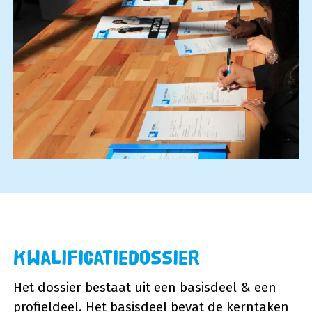
Kwalificatiedossier
Het dossier bestaat uit een basisdeel & een
profieldeel. Het basisdeel bevat de kerntaken