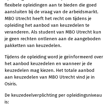
flexibele opleidingen aan te bieden die goed
aansluiten bij de vraag van de arbeidsmarkt.
MBO Utrecht heeft het recht om tijdens je
opleiding het aanbod van keuzedelen te
veranderen. Als student van MBO Utrecht kun
je geen rechten ontlenen aan de aangeboden
pakketten van keuzedelen.
Tijdens de opleiding word je geïnformeerd over
het aanbod keuzedelen en wanneer je de
keuzedelen mag kiezen. Het totale aanbod
aan keuzedelen van MBO Utrecht vind je in
Osiris.
De keuzedeelverplichting per opleidingsniveau
is: