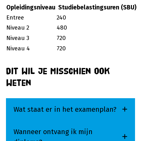
Opleidingsniveau
Studiebelastingsuren (SBU)
Entree
240
Niveau 2
480
Niveau 3
720
Niveau 4
720
Dit wil je misschien ook
weten
Wat staat er in het examenplan?
Wanneer ontvang ik mijn