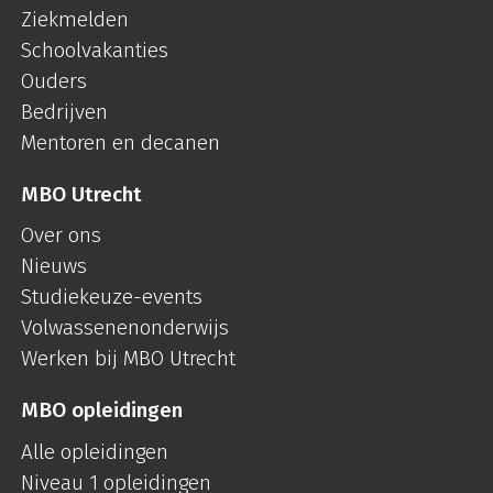
Ziekmelden
Schoolvakanties
Ouders
Bedrijven
Mentoren en decanen
MBO Utrecht
Over ons
Nieuws
Studiekeuze-events
Volwassenenonderwijs
Werken bij MBO Utrecht
MBO opleidingen
Alle opleidingen
Niveau 1 opleidingen