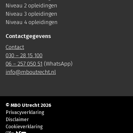
Niveau 2 opleidingen
Niveau 3 opleidingen
Niveau 4 opleidingen
Contactgegevens
Contact
030 – 28 15 100
06 – 257 050 51
(WhatsApp)
info@mboutrecht.nl
© MBO Utrecht 2026
Privacyverklaring
Disclaimer
Cookieverklaring