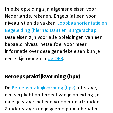
In elke opleiding zijn algemene eisen voor
Nederlands, rekenen, Engels (alleen voor
niveau 4) en de vakken
Loopbaanoriëntatie en
Begeleiding (hierna: LOB) en Burgerschap
.
Deze eisen zijn voor alle opleidingen van een
bepaald niveau hetzelfde. Voor meer
informatie over deze generieke eisen kun je
een kijkje nemen in
de OER
.
Beroepspraktijkvorming (bpv)
De
Beroepspraktijkvorming (bpv)
, of stage, is
een verplicht onderdeel van je opleiding. Je
moet je stage met een voldoende afronden.
Zonder stage kun je geen diploma behalen.