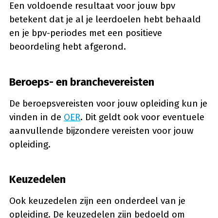
Een voldoende resultaat voor jouw bpv
betekent dat je al je leerdoelen hebt behaald
en je bpv-periodes met een positieve
beoordeling hebt afgerond.
Beroeps- en branchevereisten
De beroepsvereisten voor jouw opleiding kun je
vinden in de
OER
. Dit geldt ook voor eventuele
aanvullende bijzondere vereisten voor jouw
opleiding.
Keuzedelen
Ook keuzedelen zijn een onderdeel van je
opleiding. De keuzedelen zijn bedoeld om