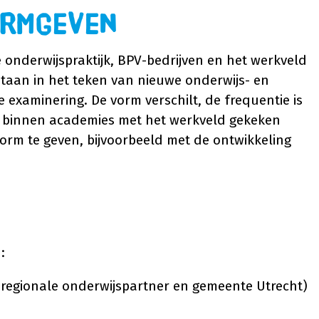
ormgeven
 onderwijspraktijk, BPV-bedrijven en het werkveld
taan in het teken van nieuwe onderwijs- en
examinering. De vorm verschilt, de frequentie is
t binnen academies met het werkveld gekeken
rm te geven, bijvoorbeeld met de ontwikkeling
:
. regionale onderwijspartner en gemeente Utrecht)