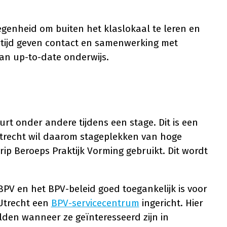
genheid om buiten het klaslokaal te leren en
ertijd geven contact en samenwerking met
an up-to-date onderwijs.
urt onder andere tijdens een stage. Dit is een
Utrecht wil daarom stageplekken van hoge
rip Beroeps Praktijk Vorming gebruikt. Dit wordt
BPV en het BPV-beleid goed toegankelijk is voor
-Utrecht een
BPV-servicecentrum
ingericht. Hier
lden wanneer ze geïnteresseerd zijn in