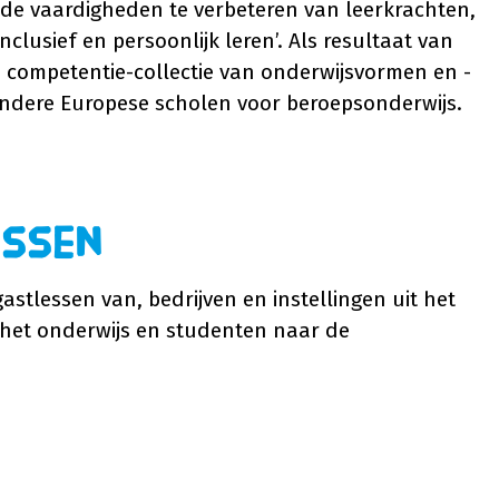
n de vaardigheden te verbeteren van leerkrachten,
clusief en persoonlijk leren’. Als resultaat van
competentie-collectie van onderwijsvormen en -
 andere Europese scholen voor beroepsonderwijs.
essen
astlessen van, bedrijven en instellingen uit het
 het onderwijs en studenten naar de