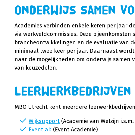
Onderwijs samen v
Academies verbinden enkele keren per jaar de
via werkveldcommissies. Deze bijeenkomsten s
brancheontwikkelingen en de evaluatie van de 
minimaal twee keer per jaar. Daarnaast word
naar de mogelijkheden om onderwijs samen vo
van keuzedelen.
Leerwerkbedrijven
MBO Utrecht kent meerdere leerwerkbedrijven
Wijksupport
(Academie van Welzijn i.s.m
Eventlab
(Event Academie)