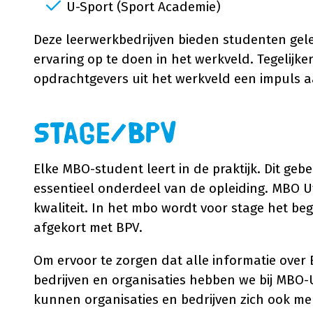
U-Sport (Sport Academie)
Deze leerwerkbedrijven bieden studenten gele
ervaring op te doen in het werkveld. Tegelijk
opdrachtgevers uit het werkveld een impuls a
Stage/BPV
Elke MBO-student leert in de praktijk. Dit gebe
essentieel onderdeel van de opleiding. MBO 
kwaliteit. In het mbo wordt voor stage het beg
afgekort met BPV.
Om ervoor te zorgen dat alle informatie over 
bedrijven en organisaties hebben we bij MBO
kunnen organisaties en bedrijven zich ook me