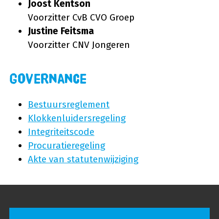
Joost Kentson
Voorzitter CvB CVO Groep
Justine Feitsma
Voorzitter CNV Jongeren
Governance
Bestuursreglement
Klokkenluidersregeling
Integriteitscode
Procuratieregeling
Akte van statutenwijziging