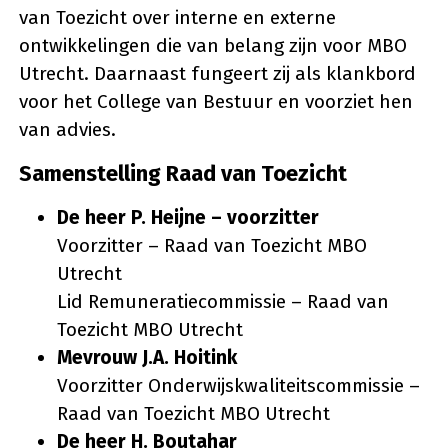
van Toezicht over interne en externe
ontwikkelingen die van belang zijn voor MBO
Utrecht. Daarnaast fungeert zij als klankbord
voor het College van Bestuur en voorziet hen
van advies.
Samenstelling Raad van Toezicht
De heer P. Heijne – voorzitter
Voorzitter – Raad van Toezicht MBO
Utrecht
Lid Remuneratiecommissie – Raad van
Toezicht MBO Utrecht
Mevrouw J.A. Hoitink
Voorzitter Onderwijskwaliteitscommissie –
Raad van Toezicht MBO Utrecht
De heer H. Boutahar