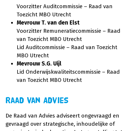
Voorzitter Auditcommissie – Raad van
Toezicht MBO Utrecht
Mevrouw T. van den Elst
Voorzitter Remuneratiecommissie – Raad
van Toezicht MBO Utrecht
Lid Auditcommissie – Raad van Toezicht
MBO Utrecht
Mevrouw S.G. Uijl
Lid Onderwijskwaliteitscommissie – Raad
van Toezicht MBO Utrecht
Raad van Advies
De Raad van Advies adviseert ongevraagd en
gevraagd over strategische, inhoudelijke of