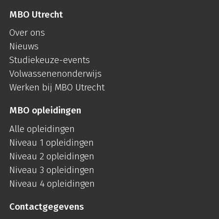
MBO Utrecht
Over ons
Nieuws
Studiekeuze-events
Volwassenenonderwijs
Werken bij MBO Utrecht
MBO opleidingen
Alle opleidingen
Niveau 1 opleidingen
Niveau 2 opleidingen
Niveau 3 opleidingen
Niveau 4 opleidingen
Contactgegevens