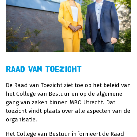
Raad van Toezicht
De Raad van Toezicht ziet toe op het beleid van
het College van Bestuur en op de algemene
gang van zaken binnen MBO Utrecht. Dat
toezicht vindt plaats over alle aspecten van de
organisatie.
Het College van Bestuur informeert de Raad