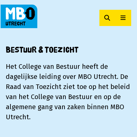
Zoeken
Men
MBO Utrecht
Bestuur & Toezicht
Het College van Bestuur heeft de
dagelijkse leiding over MBO Utrecht. De
Raad van Toezicht ziet toe op het beleid
van het College van Bestuur en op de
algemene gang van zaken binnen MBO
Utrecht.