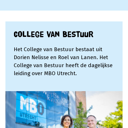
College van Bestuur
Het College van Bestuur bestaat uit
Dorien Nelisse en Roel van Lanen. Het
College van Bestuur heeft de dagelijkse
leiding over MBO Utrecht.