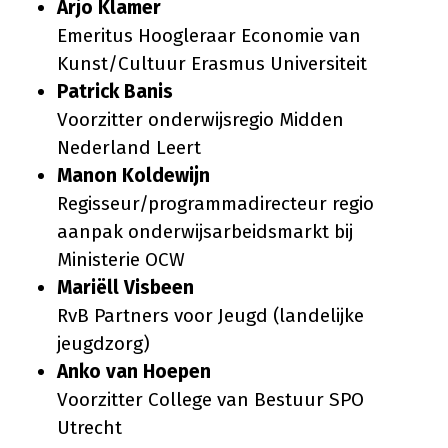
Arjo Klamer
Emeritus Hoogleraar Economie van
Kunst/Cultuur Erasmus Universiteit
Patrick Banis
Voorzitter onderwijsregio Midden
Nederland Leert
Manon Koldewijn
Regisseur/programmadirecteur regio
aanpak onderwijsarbeidsmarkt bij
Ministerie OCW
Mariëll Visbeen
RvB Partners voor Jeugd (landelijke
jeugdzorg)
Anko van Hoepen
Voorzitter College van Bestuur SPO
Utrecht