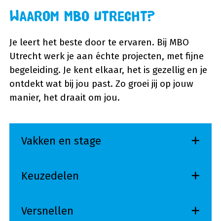
Waarom MBO Utrecht?
Je leert het beste door te ervaren. Bij MBO
Utrecht werk je aan échte projecten, met fijne
begeleiding. Je kent elkaar, het is gezellig en je
ontdekt wat bij jou past. Zo groei jij op jouw
manier, het draait om jou.
Vakken en stage
Keuzedelen
Versnellen