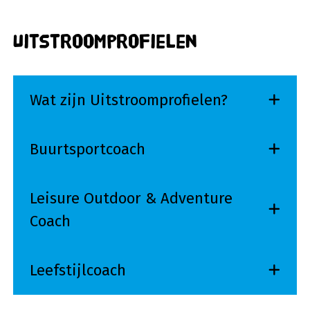
Uitstroomprofielen
Wat zijn Uitstroomprofielen?
Buurtsportcoach
Leisure Outdoor & Adventure
Coach
Leefstijlcoach