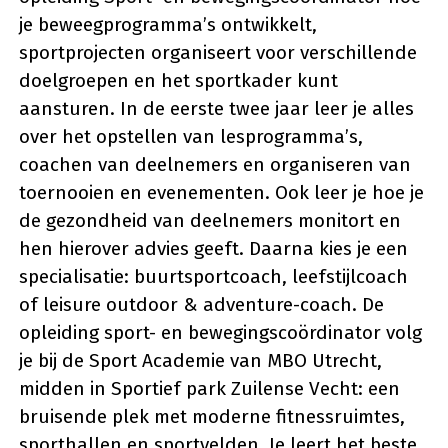
je beweegprogramma’s ontwikkelt,
sportprojecten organiseert voor verschillende
doelgroepen en het sportkader kunt
aansturen. In de eerste twee jaar leer je alles
over het opstellen van lesprogramma’s,
coachen van deelnemers en organiseren van
toernooien en evenementen. Ook leer je hoe je
de gezondheid van deelnemers monitort en
hen hierover advies geeft. Daarna kies je een
specialisatie: buurtsportcoach, leefstijlcoach
of leisure outdoor & adventure-coach. De
opleiding sport- en bewegingscoördinator volg
je bij de Sport Academie van MBO Utrecht,
midden in Sportief park Zuilense Vecht: een
bruisende plek met moderne fitnessruimtes,
sporthallen en sportvelden. Je leert het beste