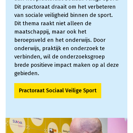
Dit practoraat draait om het verbeteren
van sociale veiligheid binnen de sport.
Dit thema raakt niet alleen de
maatschappij, maar ook het
beroepsveld en het onderwijs. Door
onderwijs, praktijk en onderzoek te
verbinden, wil de onderzoeksgroep
brede positieve impact maken op al deze
gebieden.
Practoraat Sociaal Veilige Sport