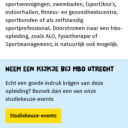
sportverenigingen, zwembaden, (sport)bso’s,
indoorhallen, fitness- en gezondheidscentra,
sportbonden of als zelfstandig
sportprofessional. Doorstromen naar een hbo-
opleiding, zoals ALO, Fysiotherapie of
Sportmanagement, is natuurlijk ook mogelijk.
Neem een kijkje bij MBO Utrecht
Echt een goede indruk krijgen van deze
opleiding? Bezoek dan een van onze
studiekeuze-events
Studiekeuze-events