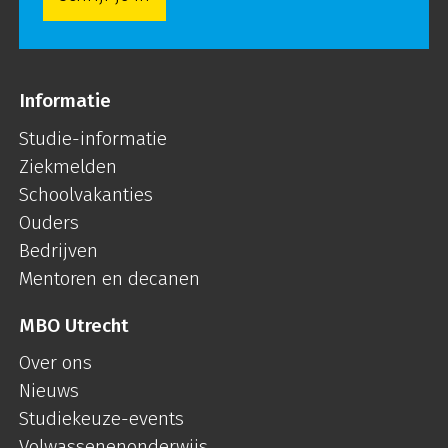
Informatie
Studie-informatie
Ziekmelden
Schoolvakanties
Ouders
Bedrijven
Mentoren en decanen
MBO Utrecht
Over ons
Nieuws
Studiekeuze-events
Volwassenenonderwijs