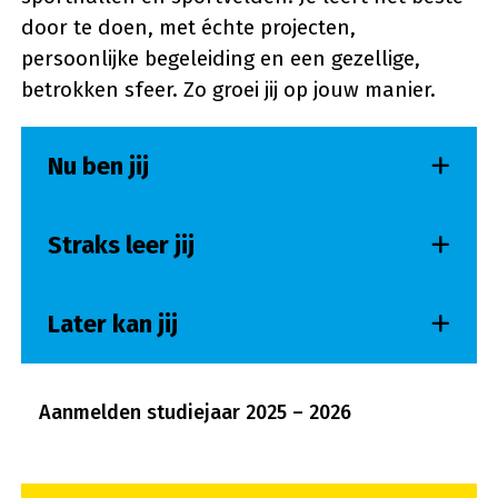
door te doen, met échte projecten,
persoonlijke begeleiding en een gezellige,
betrokken sfeer. Zo groei jij op jouw manier.
Nu ben jij
Straks leer jij
Later kan jij
Opent in een ni
Aanmelden studiejaar 2025 – 2026