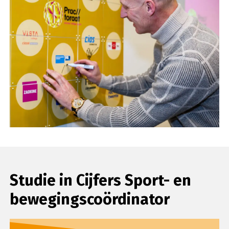
Studie in Cijfers Sport- en
bewegingscoördinator