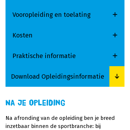
Vooropleiding en toelating
Kosten
Praktische informatie
Download Opleidingsinformatie
Lees meer over Download Opleidingsinformati
Na je opleiding
Na afronding van de opleiding ben je breed
inzetbaar binnen de sportbranche: bij