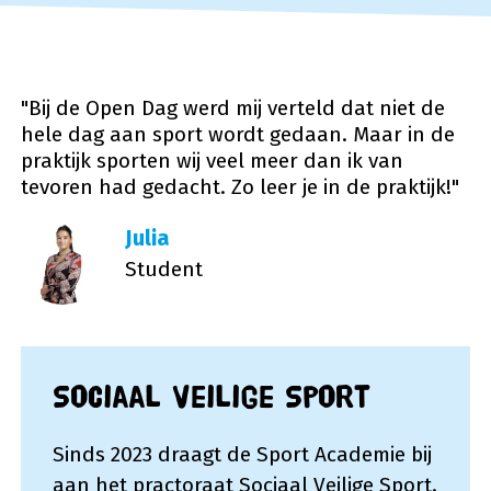
"Bij de Open Dag werd mij verteld dat niet de
hele dag aan sport wordt gedaan. Maar in de
praktijk sporten wij veel meer dan ik van
tevoren had gedacht. Zo leer je in de praktijk!"
Julia
Student
Sociaal Veilige Sport
Sinds 2023 draagt de Sport Academie bij
aan het practoraat Sociaal Veilige Sport.