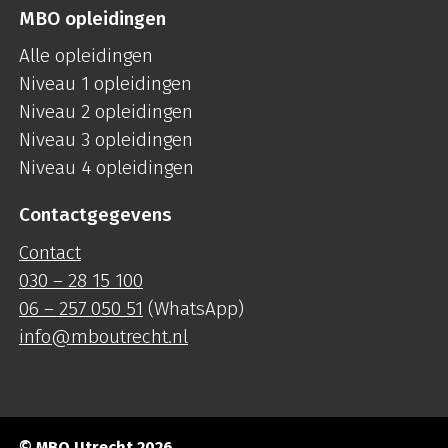
MBO opleidingen
Alle opleidingen
Niveau 1 opleidingen
Niveau 2 opleidingen
Niveau 3 opleidingen
Niveau 4 opleidingen
Contactgegevens
Contact
030 – 28 15 100
06 – 257 050 51
(WhatsApp)
info@mboutrecht.nl
© MBO Utrecht 2026