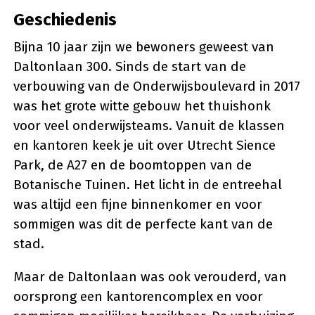
Geschiedenis
Bijna 10 jaar zijn we bewoners geweest van
Daltonlaan 300. Sinds de start van de
verbouwing van de Onderwijsboulevard in 2017
was het grote witte gebouw het thuishonk
voor veel onderwijsteams. Vanuit de klassen
en kantoren keek je uit over Utrecht Sience
Park, de A27 en de boomtoppen van de
Botanische Tuinen. Het licht in de entreehal
was altijd een fijne binnenkomer en voor
sommigen was dit de perfecte kant van de
stad.
Maar de Daltonlaan was ook verouderd, van
oorsprong een kantorencomplex en voor