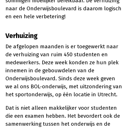
sommigen moeilijker bereikbaar. De verhuizing
naar de Onderwijsboulevard is daarom logisch
en een hele verbetering!
Verhuizing
De afgelopen maanden is er toegewerkt naar
de verhuizing van ruim 450 studenten en
medewerkers. Deze week konden ze hun plek
innemen in de gebouwdelen van de
Onderwijsboulevard. Sinds deze week geven
we al ons BOL-onderwijs, met uitzondering van
het sportonderwijs, op één locatie in Utrecht.
Dat is niet alleen makkelijker voor studenten
die een examen hebben. Het bevordert ook de
samenwerking tussen het onderwijs en de