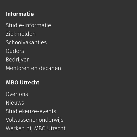
Informatie
Studie-informatie
Ziekmelden
Schoolvakanties
Ouders
Bedrijven
Mentoren en decanen
MBO Utrecht
Over ons
Nieuws
Studiekeuze-events
Volwassenenonderwijs
Werken bij MBO Utrecht