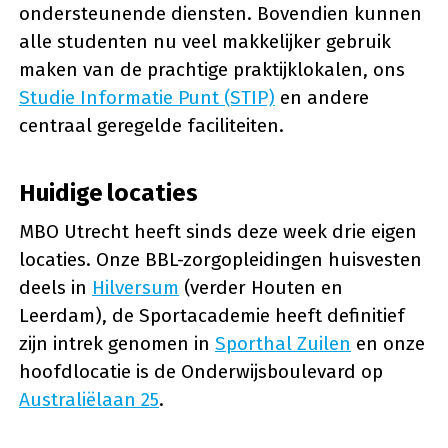
ondersteunende diensten. Bovendien kunnen
alle studenten nu veel makkelijker gebruik
maken van de prachtige praktijklokalen, ons
Studie Informatie Punt (STIP)
en andere
centraal geregelde faciliteiten.
Huidige locaties
MBO Utrecht heeft sinds deze week drie eigen
locaties. Onze BBL-zorgopleidingen huisvesten
deels in
Hilversum
(verder Houten en
Leerdam), de Sportacademie heeft definitief
zijn intrek genomen in
Sporthal Zuilen
en onze
hoofdlocatie is de Onderwijsboulevard op
Australiëlaan 25
.