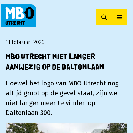
Zoeken
Men
MBO Utrecht
11 februari 2026
MBO Utrecht niet langer
aanwezig op de Daltonlaan
Hoewel het logo van MBO Utrecht nog
altijd groot op de gevel staat, zijn we
niet langer meer te vinden op
Daltonlaan 300.