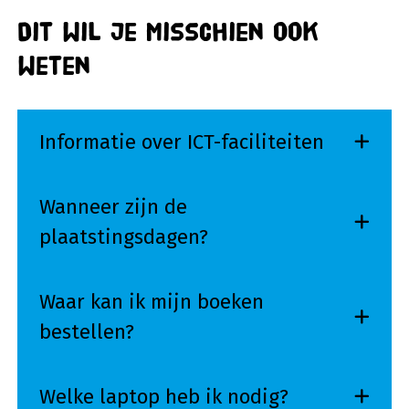
Dit wil je misschien ook
weten
Informatie over ICT-faciliteiten
Wanneer zijn de
plaatstingsdagen?
Waar kan ik mijn boeken
bestellen?
Welke laptop heb ik nodig?