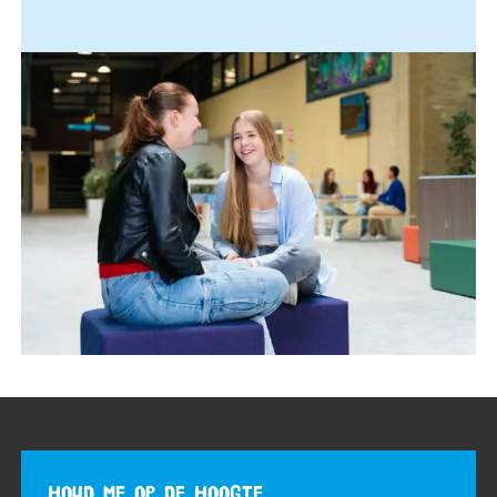
HOUD ME OP DE HOOGTE