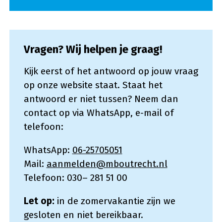
Vragen? Wij helpen je graag!
Kijk eerst of het antwoord op jouw vraag
op onze website staat. Staat het
antwoord er niet tussen? Neem dan
contact op via WhatsApp, e-mail of
telefoon:
WhatsApp:
06-25705051
Mail:
aanmelden@mboutrecht.nl
Telefoon: 030– 281 51 00
Let op:
in de zomervakantie zijn we
gesloten en niet bereikbaar.