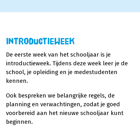
Introductieweek
De eerste week van het schooljaar is je
introductieweek. Tijdens deze week leer je de
school, je opleiding en je medestudenten
kennen.
Ook bespreken we belangrijke regels, de
planning en verwachtingen, zodat je goed
voorbereid aan het nieuwe schooljaar kunt
beginnen.