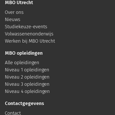
MBO Utrecht
Over ons
Nieuws
Studiekeuze-events
Volwassenenonderwijs
Werken bij MBO Utrecht
MBO opleidingen
Alle opleidingen
Niveau 1 opleidingen
Niveau 2 opleidingen
Niveau 3 opleidingen
Niveau 4 opleidingen
Contactgegevens
Contact