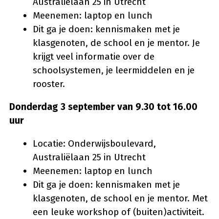
Australiëlaan 25 in Utrecht
Meenemen: laptop en lunch
Dit ga je doen: kennismaken met je
klasgenoten, de school en je mentor. Je
krijgt veel informatie over de
schoolsystemen, je leermiddelen en je
rooster.
Donderdag 3 september van 9.30 tot 16.00
uur
Locatie: Onderwijsboulevard,
Australiëlaan 25 in Utrecht
Meenemen: laptop en lunch
Dit ga je doen: kennismaken met je
klasgenoten, de school en je mentor. Met
een leuke workshop of (buiten)activiteit.