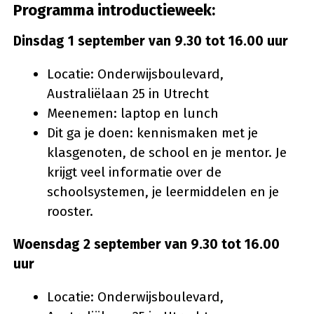
Programma introductieweek:
Dinsdag 1 september van 9.30 tot 16.00 uur
Locatie: Onderwijsboulevard,
Australiëlaan 25 in Utrecht
Meenemen: laptop en lunch
Dit ga je doen: kennismaken met je
klasgenoten, de school en je mentor. Je
krijgt veel informatie over de
schoolsystemen, je leermiddelen en je
rooster.
Woensdag 2 september van 9.30 tot 16.00
uur
Locatie: Onderwijsboulevard,