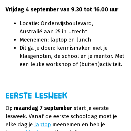
Vrijdag 4 september van 9.30 tot 16.00 uur
Locatie: Onderwijsboulevard,
Australiëlaan 25 in Utrecht
Meenemen: laptop en lunch
Dit ga je doen: kennismaken met je
klasgenoten, de school en je mentor. Met
een leuke workshop of (buiten)activiteit.
Eerste lesweek
Op
maandag 7 september
start je eerste
lesweek. Vanaf de eerste schooldag moet je
elke dag je
laptop
meenemen en heb je