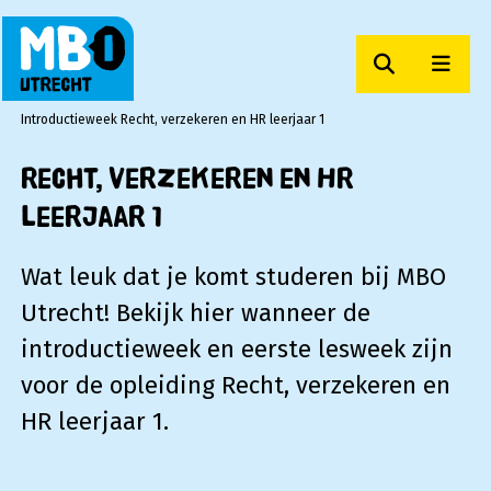
Zoeken
Men
MBO Utrecht
Introductieweek Recht, verzekeren en HR leerjaar 1
Recht, verzekeren en HR
leerjaar 1
Wat leuk dat je komt studeren bij MBO
Utrecht! Bekijk hier wanneer de
introductieweek en eerste lesweek zijn
voor de opleiding Recht, verzekeren en
HR leerjaar 1.