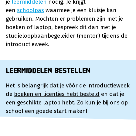
je
leermiddelen
nodig. Je krijgt
een
schoolpas
waarmee je een kluisje kan
gebruiken. Mochten er problemen zijn met je
boeken of laptop, bespreek dit dan met je
studieloopbaanbegeleider (mentor) tijdens de
introductieweek.
Leermiddelen bestellen
Het is belangrijk dat je vóór de introductieweek
de
boeken en licenties hebt besteld
en dat je
een
geschikte laptop
hebt. Zo kun je bij ons op
school een goede start maken!