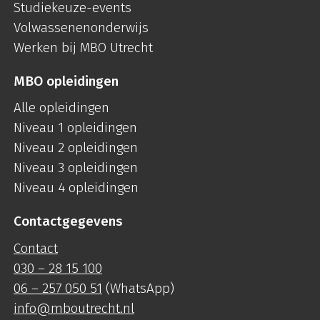
Studiekeuze-events
Volwassenenonderwijs
Werken bij MBO Utrecht
MBO opleidingen
Alle opleidingen
Niveau 1 opleidingen
Niveau 2 opleidingen
Niveau 3 opleidingen
Niveau 4 opleidingen
Contactgegevens
Contact
030 – 28 15 100
06 – 257 050 51
(WhatsApp)
info@mboutrecht.nl