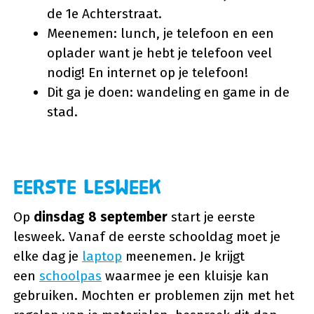
de 1e Achterstraat.
Meenemen: lunch, je telefoon en een
oplader want je hebt je telefoon veel
nodig! En internet op je telefoon!
Dit ga je doen: wandeling en game in de
stad.
Eerste lesweek
Op
dinsdag 8 september
start je eerste
lesweek. Vanaf de eerste schooldag moet je
elke dag je
laptop
meenemen. Je krijgt
een
schoolpas
waarmee je een kluisje kan
gebruiken. Mochten er problemen zijn met het