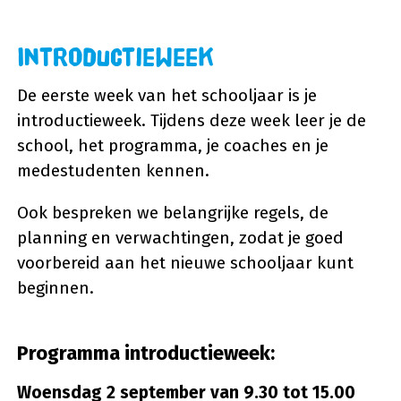
Introductieweek
De eerste week van het schooljaar is je
introductieweek. Tijdens deze week leer je de
school, het programma, je coaches en je
medestudenten kennen.
Ook bespreken we belangrijke regels, de
planning en verwachtingen, zodat je goed
voorbereid aan het nieuwe schooljaar kunt
beginnen.
Programma introductieweek:
Woensdag 2 september van 9.30 tot 15.00