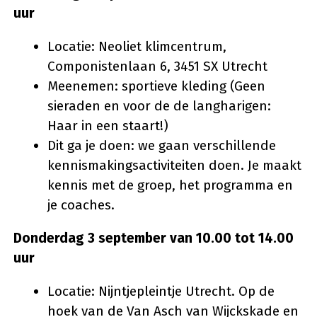
uur
Locatie: Neoliet klimcentrum,
Componistenlaan 6, 3451 SX Utrecht
Meenemen: sportieve kleding (Geen
sieraden en voor de de langharigen:
Haar in een staart!)
Dit ga je doen: we gaan verschillende
kennismakingsactiviteiten doen. Je maakt
kennis met de groep, het programma en
je coaches.
Donderdag 3 september van 10.00 tot 14.00
uur
Locatie: Nijntjepleintje Utrecht. Op de
hoek van de Van Asch van Wijckskade en