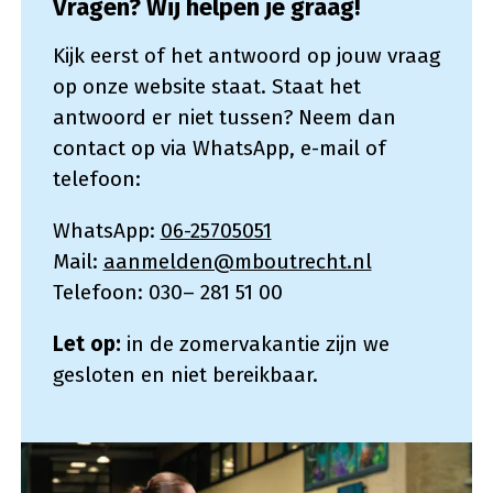
Vragen? Wij helpen je graag!
Kijk eerst of het antwoord op jouw vraag
op onze website staat. Staat het
antwoord er niet tussen? Neem dan
contact op via WhatsApp, e-mail of
telefoon:
WhatsApp:
06-25705051
Mail:
aanmelden@mboutrecht.nl
Telefoon: 030– 281 51 00
Let op:
in de zomervakantie zijn we
gesloten en niet bereikbaar.