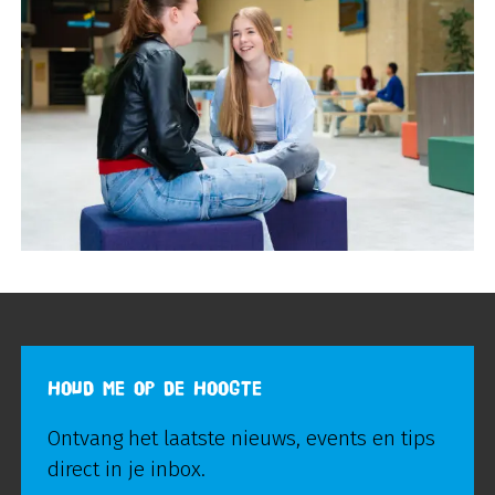
HOUD ME OP DE HOOGTE
Ontvang het laatste nieuws, events en tips
direct in je inbox.