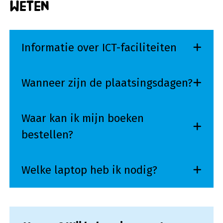
weten
Informatie over ICT-faciliteiten
Wanneer zijn de plaatsingsdagen?
Waar kan ik mijn boeken
bestellen?
Welke laptop heb ik nodig?