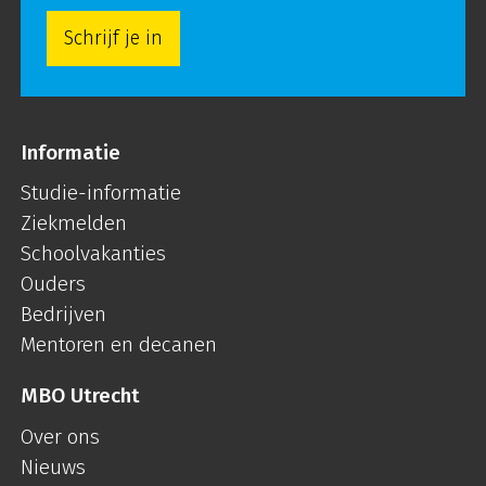
Schrijf je in
Informatie
Studie-informatie
Ziekmelden
Schoolvakanties
Ouders
Bedrijven
Mentoren en decanen
MBO Utrecht
Over ons
Nieuws