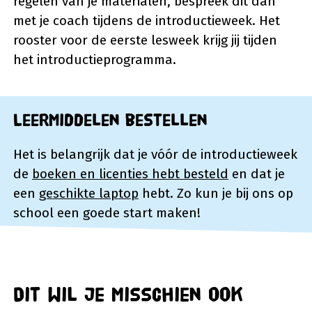
regelen van je materialen, bespreek dit dan
met je coach tijdens de introductieweek. Het
rooster voor de eerste lesweek krijg jij tijden
het introductieprogramma.
Leermiddelen bestellen
Het is belangrijk dat je vóór de introductieweek
de
boeken en licenties hebt besteld
en dat je
een
geschikte laptop
hebt. Zo kun je bij ons op
school een goede start maken!
Dit wil je misschien ook