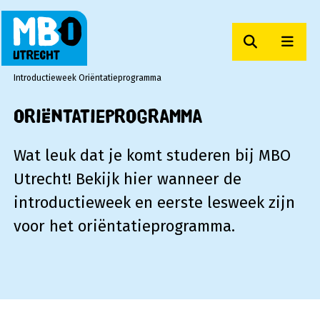
Zoeken
Men
MBO Utrecht
Introductieweek Oriëntatieprogramma
Oriëntatieprogramma
Wat leuk dat je komt studeren bij MBO
Utrecht! Bekijk hier wanneer de
introductieweek en eerste lesweek zijn
voor het oriëntatieprogramma.