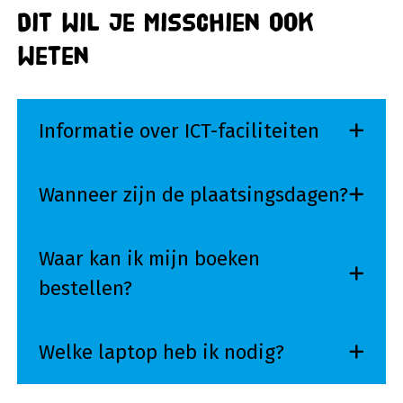
Dit wil je misschien ook
weten
Informatie over ICT-faciliteiten
Wanneer zijn de plaatsingsdagen?
Waar kan ik mijn boeken
bestellen?
Welke laptop heb ik nodig?