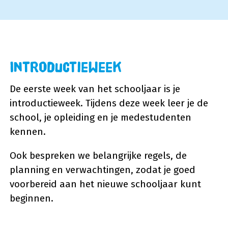
Introductieweek
De eerste week van het schooljaar is je
introductieweek. Tijdens deze week leer je de
school, je opleiding en je medestudenten
kennen.
Ook bespreken we belangrijke regels, de
planning en verwachtingen, zodat je goed
voorbereid aan het nieuwe schooljaar kunt
beginnen.