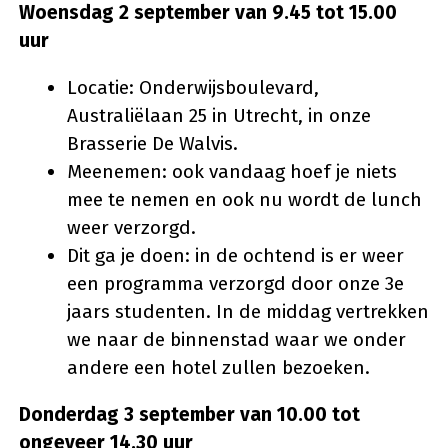
Woensdag 2 september van 9.45 tot 15.00
uur
Locatie: Onderwijsboulevard,
Australiëlaan 25 in Utrecht, in onze
Brasserie De Walvis.
Meenemen: ook vandaag hoef je niets
mee te nemen en ook nu wordt de lunch
weer verzorgd.
Dit ga je doen: in de ochtend is er weer
een programma verzorgd door onze 3e
jaars studenten. In de middag vertrekken
we naar de binnenstad waar we onder
andere een hotel zullen bezoeken.
Donderdag 3 september van 10.00 tot
ongeveer 14.30 uur