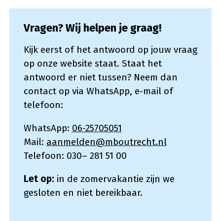
Vragen? Wij helpen je graag!
Kijk eerst of het antwoord op jouw vraag
op onze website staat. Staat het
antwoord er niet tussen? Neem dan
contact op via WhatsApp, e-mail of
telefoon:
WhatsApp:
06-25705051
Mail:
aanmelden@mboutrecht.nl
Telefoon: 030– 281 51 00
Let op:
in de zomervakantie zijn we
gesloten en niet bereikbaar.