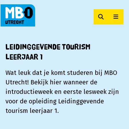
Zoeken
Men
MBO Utrecht
Leidinggevende tourism
leerjaar 1
Wat leuk dat je komt studeren bij MBO
Utrecht! Bekijk hier wanneer de
introductieweek en eerste lesweek zijn
voor de opleiding Leidinggevende
tourism leerjaar 1.