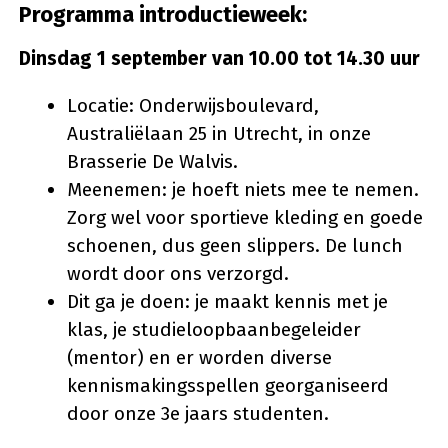
Programma introductieweek:
Dinsdag 1 september van 10.00 tot 14.30 uur
Locatie: Onderwijsboulevard,
Australiëlaan 25 in Utrecht, in onze
Brasserie De Walvis.
Meenemen: je hoeft niets mee te nemen.
Zorg wel voor sportieve kleding en goede
schoenen, dus geen slippers. De lunch
wordt door ons verzorgd.
Dit ga je doen: je maakt kennis met je
klas, je studieloopbaanbegeleider
(mentor) en er worden diverse
kennismakingsspellen georganiseerd
door onze 3e jaars studenten.