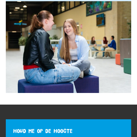
HOUD ME OP DE HOOGTE