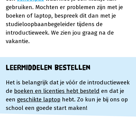
gebruiken. Mochten er problemen zijn met je
boeken of laptop, bespreek dit dan met je
studieloopbaanbegeleider tijdens de
introductieweek. We zien jou graag na de
vakantie.
Leermiddelen bestellen
Het is belangrijk dat je vóór de introductieweek
de
boeken en licenties hebt besteld
en dat je
een
geschikte laptop
hebt. Zo kun je bij ons op
school een goede start maken!