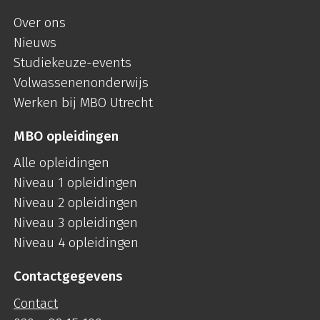
Over ons
Nieuws
Studiekeuze-events
Volwassenenonderwijs
Werken bij MBO Utrecht
MBO opleidingen
Alle opleidingen
Niveau 1 opleidingen
Niveau 2 opleidingen
Niveau 3 opleidingen
Niveau 4 opleidingen
Contactgegevens
Contact