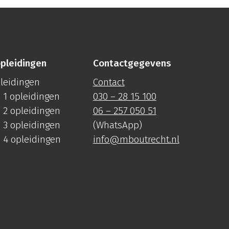
pleidingen
Contactgegevens
pleidingen
Contact
 1 opleidingen
030 – 28 15 100
 2 opleidingen
06 – 257 050 51
 3 opleidingen
(WhatsApp)
 4 opleidingen
info@mboutrecht.nl