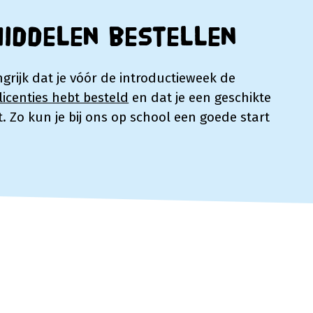
middelen bestellen
ngrijk dat je vóór de introductieweek de
icenties hebt besteld
en dat je een geschikte
. Zo kun je bij ons op school een goede start