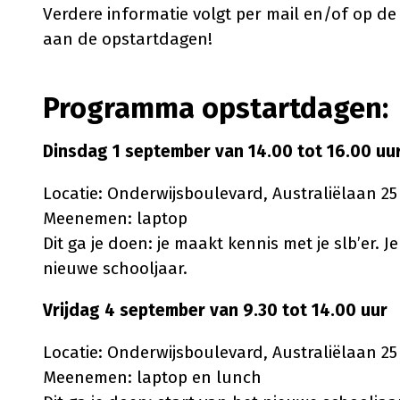
Verdere informatie volgt per mail en/of op de
aan de opstartdagen!
Programma opstartdagen:
Dinsdag 1 september van 14.00 tot 16.00 uu
Locatie: Onderwijsboulevard, Australiëlaan 25
Meenemen: laptop
Dit ga je doen: je maakt kennis met je slb’er. J
nieuwe schooljaar.
Vrijdag 4 september van 9.30 tot 14.00 uur
Locatie: Onderwijsboulevard, Australiëlaan 25
Meenemen: laptop en lunch