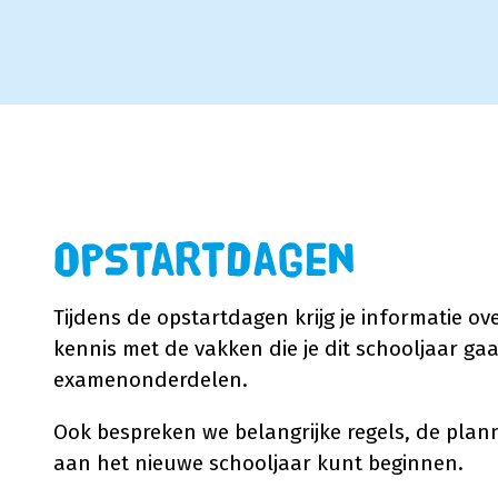
Opstartdagen
Tijdens de opstartdagen krijg je informatie ov
kennis met de vakken die je dit schooljaar ga
examenonderdelen.
Ook bespreken we belangrijke regels, de plan
aan het nieuwe schooljaar kunt beginnen.