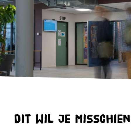
Dit wil je misschie