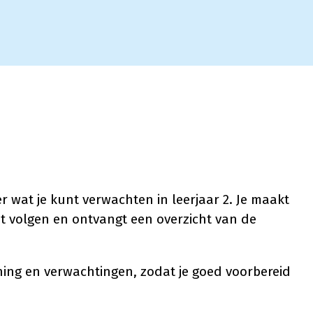
er wat je kunt verwachten in leerjaar 2. Je maakt
at volgen en ontvangt een overzicht van de
ning en verwachtingen, zodat je goed voorbereid