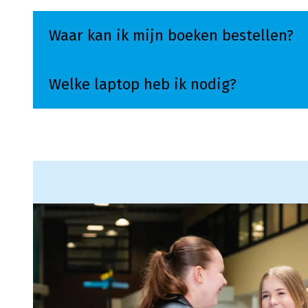
Waar kan ik mijn boeken bestellen?
Welke laptop heb ik nodig?