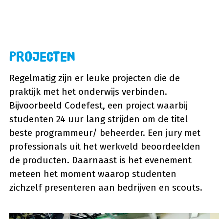
Projecten
Regelmatig zijn er leuke projecten die de
praktijk met het onderwijs verbinden.
Bijvoorbeeld Codefest, een project waarbij
studenten 24 uur lang strijden om de titel
beste programmeur/ beheerder. Een jury met
professionals uit het werkveld beoordeelden
de producten. Daarnaast is het evenement
meteen het moment waarop studenten
zichzelf presenteren aan bedrijven en scouts.