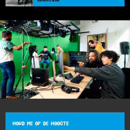
democratie
HOUD ME OP DE HOOGTE