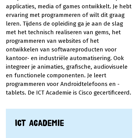
applicaties, media of games ontwikkelt. Je hebt
ervaring met programmeren of wilt dit graag
leren. Tijdens de opleiding ga je aan de slag
met het technisch realiseren van gems, het
programmeren van websites of het
ontwikkelen van softwareproducten voor
kantoor- en industriële automatisering. Ook
integreer je animaties, grafische, audiovisuele
en functionele componenten. Je leert
programmeren voor Androidtelefoons en -
tablets. De ICT Academie is Cisco gecertificeerd.
ICT Academie