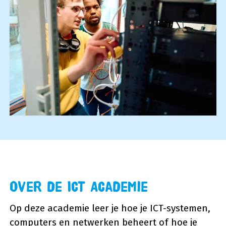
Over de ICT Academie
Op deze academie leer je hoe je ICT-systemen,
computers en netwerken beheert of hoe je