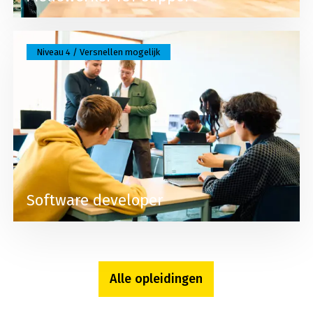
Lees meer over Software developer
Niveau 4 / Versnellen mogelijk
Software developer
Alle opleidingen