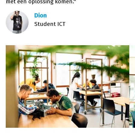
met een oplossing komen.''
Dion
Student ICT