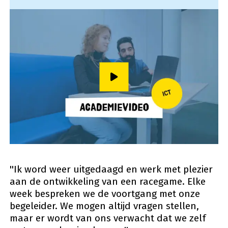
Speel video af
''Ik word weer uitgedaagd en werk met plezier
aan de ontwikkeling van een racegame. Elke
week bespreken we de voortgang met onze
begeleider. We mogen altijd vragen stellen,
maar er wordt van ons verwacht dat we zelf