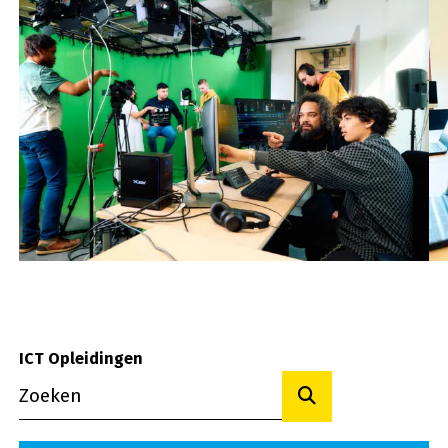
ICT Opleidingen
Toon resultaten