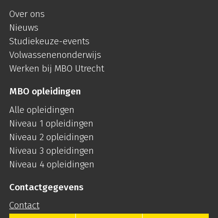
Over ons
Nieuws
Studiekeuze-events
Volwassenenonderwijs
Werken bij MBO Utrecht
MBO opleidingen
Alle opleidingen
Niveau 1 opleidingen
Niveau 2 opleidingen
Niveau 3 opleidingen
Niveau 4 opleidingen
Contactgegevens
Contact