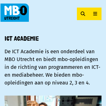
Zoeken
Men
MBO Utrecht
ICT Academie
De ICT Academie is een onderdeel van
MBO Utrecht en biedt mbo-opleidingen
in de richting van programmeren en ICT-
en mediabeheer. We bieden mbo-
opleidingen aan op niveau 2, 3 en 4.