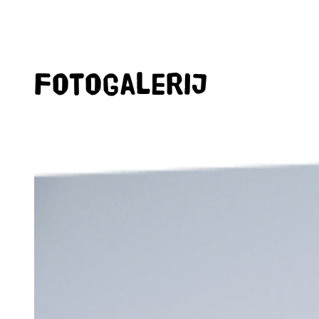
Fotogalerij