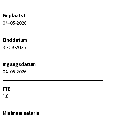
Geplaatst
04-05-2026
Einddatum
31-08-2026
Ingangsdatum
04-05-2026
FTE
1,0
Minimum salaris