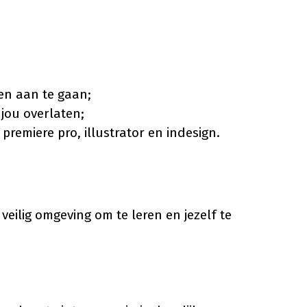
en aan te gaan;
jou overlaten;
remiere pro, illustrator en indesign.
veilig omgeving om te leren en jezelf te