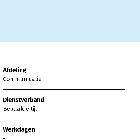
Afdeling
Communicatie
Dienstverband
Bepaalde tijd
Werkdagen
-