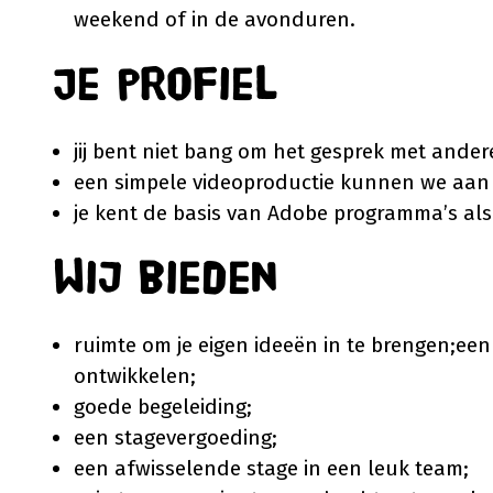
weekend of in de avonduren.
Je profiel
jij bent niet bang om het gesprek met ander
een simpele videoproductie kunnen we aan 
je kent de basis van Adobe programma’s als p
Wij bieden
ruimte om je eigen ideeën in te brengen;een 
ontwikkelen;
goede begeleiding;
een stagevergoeding;
een afwisselende stage in een leuk team;