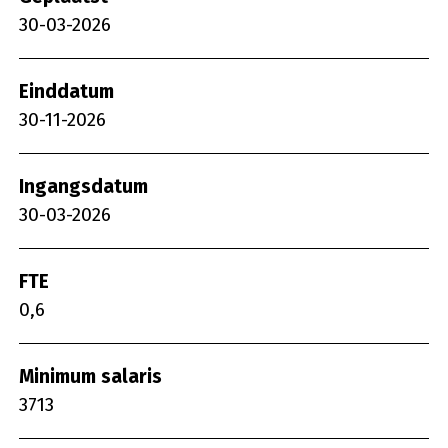
30-03-2026
Einddatum
30-11-2026
Ingangsdatum
30-03-2026
FTE
0,6
Minimum salaris
3713