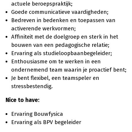
actuele beroepspraktijk;
Goede communicatieve vaardigheden;
Bedreven in bedenken en toepassen van
activerende werkvormen;
Affiniteit met de doelgroep en sterk in het
bouwen van een pedagogische relatie;
Ervaring als studieloopbaanbegeleider;
Enthousiasme om te werken in een
ondernemend team waarin je proactief bent;
Je bent flexibel, een teamspeler en
stressbestendig.
Nice to have:
Ervaring Bouwfysica
Ervaring als BPV begeleider