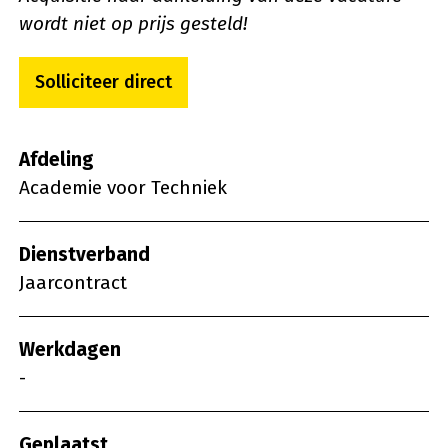
wordt niet op prijs gesteld!
Solliciteer direct
Afdeling
Academie voor Techniek
Dienstverband
Jaarcontract
Werkdagen
-
Geplaatst