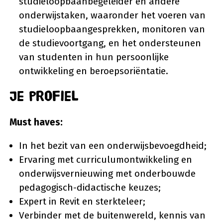
studieloopbaanbegeleider en andere
onderwijstaken, waaronder het voeren van
studieloopbaangesprekken, monitoren van
de studievoortgang, en het ondersteunen
van studenten in hun persoonlijke
ontwikkeling en beroepsoriëntatie.
Je profiel
Must haves:
In het bezit van een onderwijsbevoegdheid;
Ervaring met curriculumontwikkeling en
onderwijsvernieuwing met onderbouwde
pedagogisch-didactische keuzes;
Expert in Revit en sterkteleer;
Verbinder met de buitenwereld, kennis van