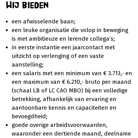
Wij bieden
een afwisselende baan;
een leuke organisatie die volop in beweging
is met ambitieuze en lerende collega’s;
in eerste instantie een jaarcontact met
uitzicht op verlenging of een vaste
aanstelling;
een salaris met een minimum van € 3.713,- en
een maximum van € 6.210,- bruto per maand
(schaal LB of LC CAO MBO) bij een volledige
betrekking, afhankelijk van ervaring en
aantoonbare kennis en capaciteiten en
bevoegdheid;
goede overige arbeidsvoorwaarden,
waaronder een dertiende maand, deelname