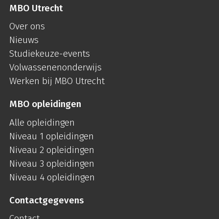
MBO Utrecht
Over ons
Nieuws
Studiekeuze-events
Volwassenenonderwijs
Werken bij MBO Utrecht
MBO opleidingen
Alle opleidingen
Niveau 1 opleidingen
Niveau 2 opleidingen
Niveau 3 opleidingen
Niveau 4 opleidingen
Contactgegevens
Contact