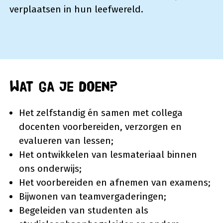
verplaatsen in hun leefwereld.
Wat ga je doen?
Het zelfstandig én samen met collega
docenten voorbereiden, verzorgen en
evalueren van lessen;
Het ontwikkelen van lesmateriaal binnen
ons onderwijs;
Het voorbereiden en afnemen van examens;
Bijwonen van teamvergaderingen;
Begeleiden van studenten als