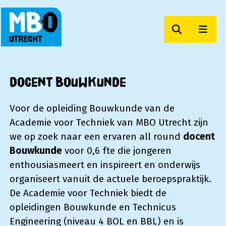
Zoeken
Men
MBO Utrecht
Docent Bouwkunde
Voor de opleiding Bouwkunde van de
Academie voor Techniek van MBO Utrecht zijn
we op zoek naar een ervaren all round
docent
Bouwkunde
voor 0,6 fte die jongeren
enthousiasmeert en inspireert en onderwijs
organiseert vanuit de actuele beroepspraktijk.
De Academie voor Techniek biedt de
opleidingen Bouwkunde en Technicus
Engineering (niveau 4 BOL en BBL) en is