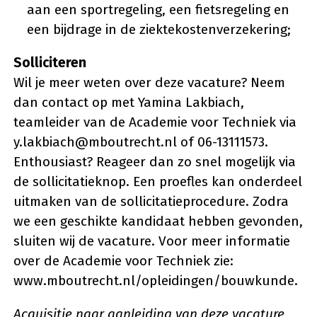
aan een sportregeling, een fietsregeling en
een bijdrage in de ziektekostenverzekering;
Solliciteren
Wil je meer weten over deze vacature? Neem
dan contact op met Yamina Lakbiach,
teamleider van de Academie voor Techniek via
y.lakbiach@mboutrecht.nl of 06-13111573.
Enthousiast? Reageer dan zo snel mogelijk via
de sollicitatieknop. Een proefles kan onderdeel
uitmaken van de sollicitatieprocedure. Zodra
we een geschikte kandidaat hebben gevonden,
sluiten wij de vacature. Voor meer informatie
over de Academie voor Techniek zie:
www.mboutrecht.nl/opleidingen/bouwkunde.
Acquisitie naar aanleiding van deze vacature