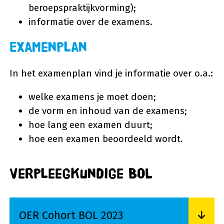
beroepspraktijkvorming);
informatie over de examens.
Examenplan
In het examenplan vind je informatie over o.a.:
welke examens je moet doen;
de vorm en inhoud van de examens;
hoe lang een examen duurt;
hoe een examen beoordeeld wordt.
Verpleegkundige BOL
OER Cohort BOL 2023