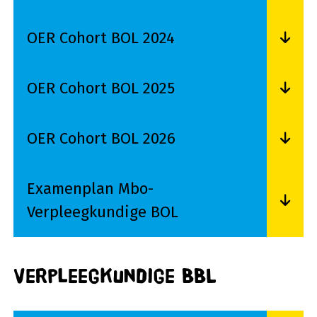
Lees meer over OER Cohort BOL 2023
OER Cohort BOL 2024
Lees meer over OER Cohort BOL 2024
OER Cohort BOL 2025
Lees meer over OER Cohort BOL 2025
OER Cohort BOL 2026
Lees meer over OER Cohort BOL 2026
Examenplan Mbo-
Verpleegkundige BOL
Lees meer over Examenplan Mbo-Verpleegkund
Verpleegkundige BBL