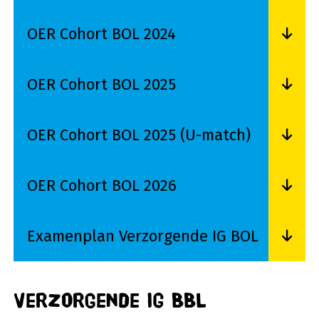
Lees meer over OER Cohort BOL 2023
OER Cohort BOL 2024
Lees meer over OER Cohort BOL 2024
OER Cohort BOL 2025
Lees meer over OER Cohort BOL 2025
OER Cohort BOL 2025 (U-match)
Lees meer over OER Cohort BOL 2025 (U-match)
OER Cohort BOL 2026
Lees meer over OER Cohort BOL 2026
Examenplan Verzorgende IG BOL
Lees meer over Examenplan Verzorgende IG B
Verzorgende IG BBL