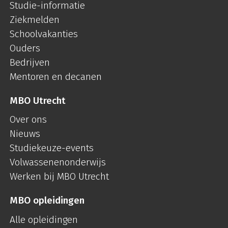
Studie-informatie
Ziekmelden
Schoolvakanties
Ouders
Bedrijven
Mentoren en decanen
MBO Utrecht
Over ons
Nieuws
Studiekeuze-events
Volwassenenonderwijs
Werken bij MBO Utrecht
MBO opleidingen
Alle opleidingen