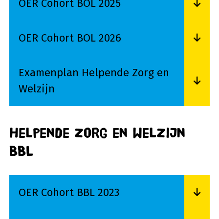
OER Cohort BOL 2025
Lees meer over OER Cohort BOL 2025
OER Cohort BOL 2026
Lees meer over OER Cohort BOL 2026
Examenplan Helpende Zorg en
Welzijn
Lees meer over Examenplan Helpende Zorg en 
Helpende zorg en welzijn
BBL
OER Cohort BBL 2023
Lees meer over OER Cohort BBL 2023