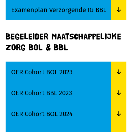
Examenplan Verzorgende IG BBL
Lees meer over Examenplan Verzorgende IG B
Begeleider maatschappelijke
zorg BOL & BBL
OER Cohort BOL 2023
Lees meer over OER Cohort BOL 2023
OER Cohort BBL 2023
Lees meer over OER Cohort BBL 2023
OER Cohort BOL 2024
Lees meer over OER Cohort BOL 2024