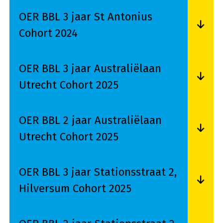
OER BBL 3 jaar St Antonius
Cohort 2024
Lees meer over OER BBL 3 jaar St Antonius Coh
OER BBL 3 jaar Australiëlaan
Utrecht Cohort 2025
Lees meer over OER BBL 3 jaar Australiëlaan Ut
OER BBL 2 jaar Australiëlaan
Utrecht Cohort 2025
Lees meer over OER BBL 2 jaar Australiëlaan Ut
OER BBL 3 jaar Stationsstraat 2,
Hilversum Cohort 2025
Lees meer over OER BBL 3 jaar Stationsstraat 2