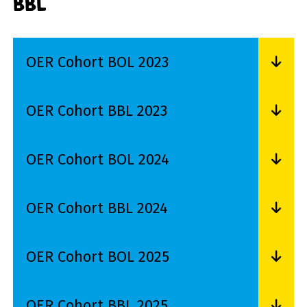
BBL
OER Cohort BOL 2023
Lees meer over OER Cohort BOL 2023
OER Cohort BBL 2023
Lees meer over OER Cohort BBL 2023
OER Cohort BOL 2024
Lees meer over OER Cohort BOL 2024
OER Cohort BBL 2024
Lees meer over OER Cohort BBL 2024
OER Cohort BOL 2025
Lees meer over OER Cohort BOL 2025
OER Cohort BBL 2025