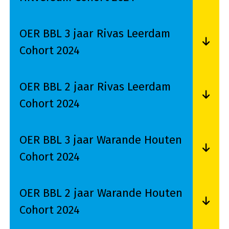
Lees meer over OER BBL 2 jaar Stationsstraat 2
OER BBL 3 jaar Rivas Leerdam
Cohort 2024
Lees meer over OER BBL 3 jaar Rivas Leerdam C
OER BBL 2 jaar Rivas Leerdam
Cohort 2024
Lees meer over OER BBL 2 jaar Rivas Leerdam C
OER BBL 3 jaar Warande Houten
Cohort 2024
Lees meer over OER BBL 3 jaar Warande Houte
OER BBL 2 jaar Warande Houten
Cohort 2024
Lees meer over OER BBL 2 jaar Warande Houte