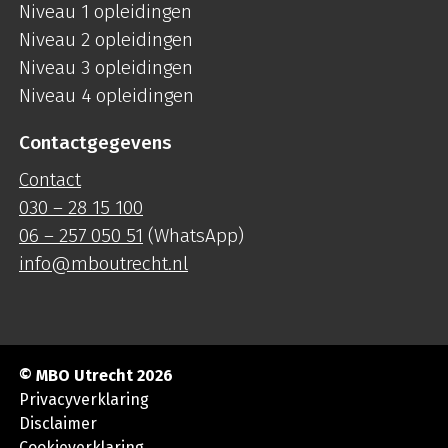
Niveau 1 opleidingen
Niveau 2 opleidingen
Niveau 3 opleidingen
Niveau 4 opleidingen
Contactgegevens
Contact
030 – 28 15 100
06 – 257 050 51
(WhatsApp)
info@mboutrecht.nl
© MBO Utrecht 2026
Privacyverklaring
Disclaimer
Cookieverklaring