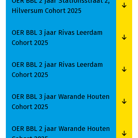
OER BBL 2 jaar Stationsstraat 2,
Hilversum Cohort 2025
Lees meer over OER BBL 2 jaar Stationsstraat 2
OER BBL 3 jaar Rivas Leerdam
Cohort 2025
Lees meer over OER BBL 3 jaar Rivas Leerdam C
OER BBL 2 jaar Rivas Leerdam
Cohort 2025
Lees meer over OER BBL 2 jaar Rivas Leerdam C
OER BBL 3 jaar Warande Houten
Cohort 2025
Lees meer over OER BBL 3 jaar Warande Houten
OER BBL 2 jaar Warande Houten