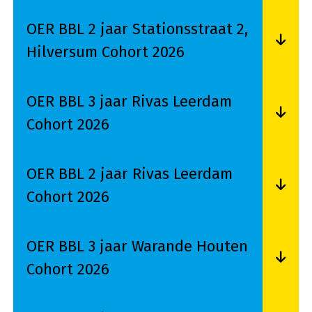
OER BBL 2 jaar Stationsstraat 2,
Hilversum Cohort 2026
Lees meer over OER BBL 2 jaar Stationsstraat 2
OER BBL 3 jaar Rivas Leerdam
Cohort 2026
Lees meer over OER BBL 3 jaar Rivas Leerdam C
OER BBL 2 jaar Rivas Leerdam
Cohort 2026
Lees meer over OER BBL 2 jaar Rivas Leerdam C
OER BBL 3 jaar Warande Houten
Cohort 2026
Lees meer over OER BBL 3 jaar Warande Houte