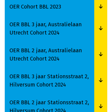
OER Cohort BBL 2023
Lees meer over OER Cohort BBL 2023
OER BBL 3 jaar, Australielaan
Utrecht Cohort 2024
Lees meer over OER BBL 3 jaar, Australielaan U
OER BBL 2 jaar, Australielaan
Utrecht Cohort 2024
Lees meer over OER BBL 2 jaar, Australielaan U
OER BBL 3 jaar Stationsstraat 2,
Hilversum Cohort 2024
Lees meer over OER BBL 3 jaar Stationsstraat 2
OER BBL 2 jaar Stationsstraat 2,
Hilversum Cohort 2024