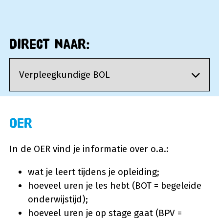
Direct naar:
Navigeer naar:
OER
In de OER vind je informatie over o.a.:
wat je leert tijdens je opleiding;
hoeveel uren je les hebt (BOT = begeleide
onderwijstijd);
hoeveel uren je op stage gaat (BPV =