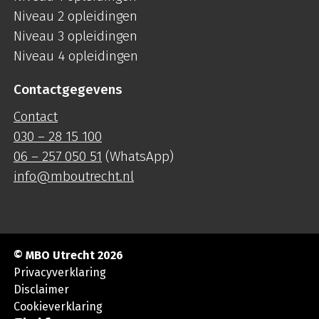
Niveau 2 opleidingen
Niveau 3 opleidingen
Niveau 4 opleidingen
Contactgegevens
Contact
030 – 28 15 100
06 – 257 050 51
(WhatsApp)
info@mboutrecht.nl
© MBO Utrecht 2026
Privacyverklaring
Disclaimer
Cookieverklaring