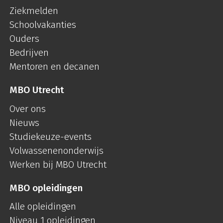
Ziekmelden
Schoolvakanties
Ouders
Bedrijven
Mentoren en decanen
MBO Utrecht
Over ons
Nieuws
Studiekeuze-events
Volwassenenonderwijs
Werken bij MBO Utrecht
MBO opleidingen
Alle opleidingen
Niveau 1 opleidingen