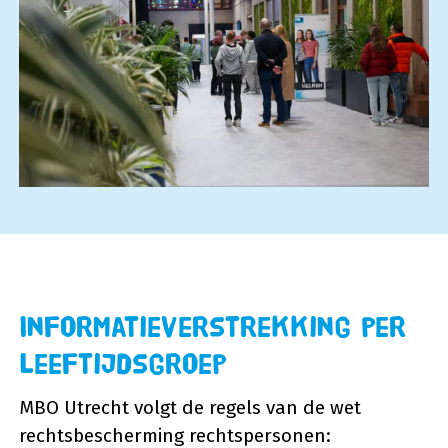
Informatieverstrekking per
leeftijdsgroep
MBO Utrecht volgt de regels van de wet
rechtsbescherming rechtspersonen: