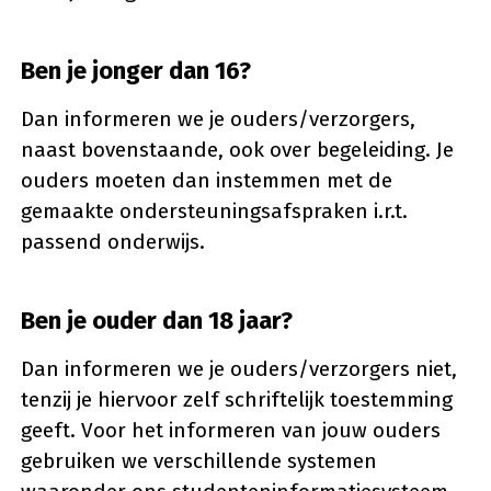
Ben je jonger dan 16?
Dan informeren we je ouders/verzorgers,
naast bovenstaande, ook over begeleiding. Je
ouders moeten dan instemmen met de
gemaakte ondersteuningsafspraken i.r.t.
passend onderwijs.
Ben je ouder dan 18 jaar?
Dan informeren we je ouders/verzorgers niet,
tenzij je hiervoor zelf schriftelijk toestemming
geeft. Voor het informeren van jouw ouders
gebruiken we verschillende systemen