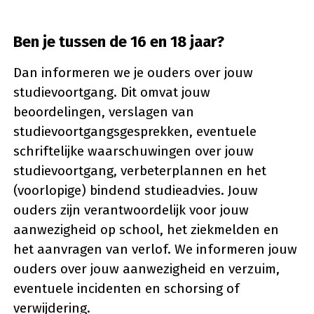
Ben je tussen de 16 en 18 jaar?
Dan informeren we je ouders over jouw
studievoortgang. Dit omvat jouw
beoordelingen, verslagen van
studievoortgangsgesprekken, eventuele
schriftelijke waarschuwingen over jouw
studievoortgang, verbeterplannen en het
(voorlopige) bindend studieadvies. Jouw
ouders zijn verantwoordelijk voor jouw
aanwezigheid op school, het ziekmelden en
het aanvragen van verlof. We informeren jouw
ouders over jouw aanwezigheid en verzuim,
eventuele incidenten en schorsing of
verwijdering.