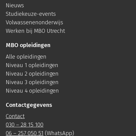
Nieuws
Studiekeuze-events
Volwassenenonderwijs
Werken bij MBO Utrecht
MBO opleidingen
Alle opleidingen
Niveau 1 opleidingen
Niveau 2 opleidingen
Niveau 3 opleidingen
Niveau 4 opleidingen
Contactgegevens
Contact
030 – 28 15 100
06 – 257 050 51
(WhatsApp)