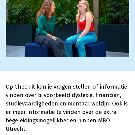
Op Check it kan je vragen stellen of informatie
vinden over bijvoorbeeld dyslexie, financiën,
studievaardigheden en mentaal welzijn. Ook is
er meer informatie te vinden over de extra
begeleidingsmogelijkheden binnen MBO
Utrecht.