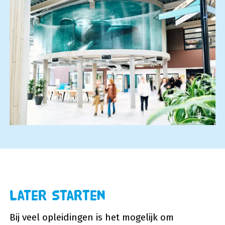
Later starten
Bij veel opleidingen is het mogelijk om