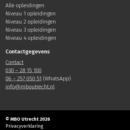
Alle opleidingen
Niveau 1 opleidingen
Niveau 2 opleidingen
Niveau 3 opleidingen
Niveau 4 opleidingen
Contactgegevens
Contact
030 – 28 15 100
06 – 257 050 51
(WhatsApp)
info@mboutrecht.nl
© MBO Utrecht 2026
Privacyverklaring