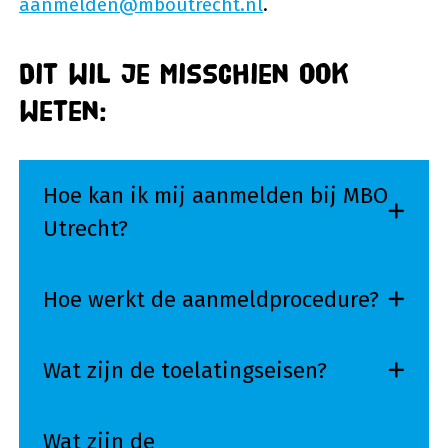
aanmelden@mboutrecht.nl
.
Dit wil je misschien ook
weten:
Hoe kan ik mij aanmelden bij MBO
Utrecht?
Hoe werkt de aanmeldprocedure?
Wat zijn de toelatingseisen?
Wat zijn de