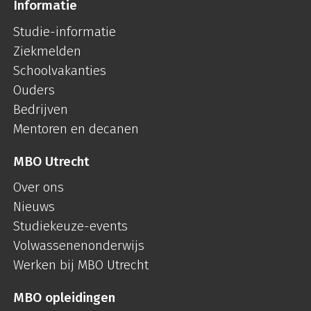
Informatie
Studie-informatie
Ziekmelden
Schoolvakanties
Ouders
Bedrijven
Mentoren en decanen
MBO Utrecht
Over ons
Nieuws
Studiekeuze-events
Volwassenenonderwijs
Werken bij MBO Utrecht
MBO opleidingen