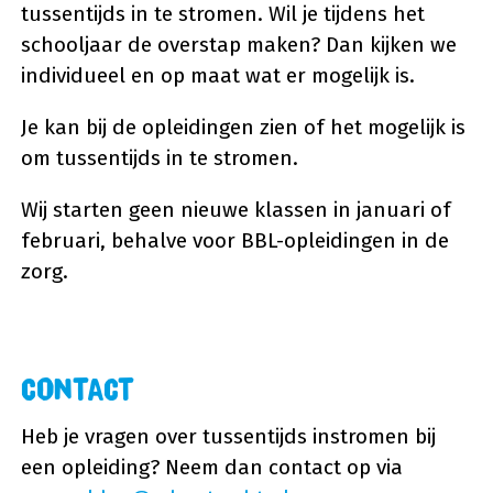
tussentijds in te stromen. Wil je tijdens het
schooljaar de overstap maken? Dan kijken we
individueel en op maat wat er mogelijk is.
Je kan bij de opleidingen zien of het mogelijk is
om tussentijds in te stromen.
Wij starten geen nieuwe klassen in januari of
februari, behalve voor BBL-opleidingen in de
zorg.
Contact
Heb je vragen over tussentijds instromen bij
een opleiding? Neem dan contact op via