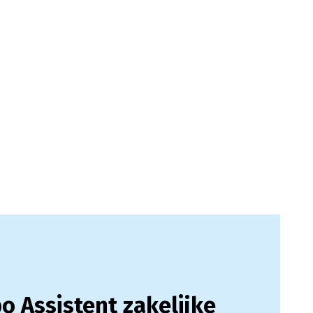
o Assistent zakelijke