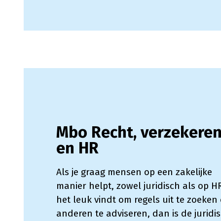
Mbo Recht, verzekere
en HR
Als je graag mensen op een zakelijke
manier helpt, zowel juridisch als op H
het leuk vindt om regels uit te zoeken
anderen te adviseren, dan is de juridi