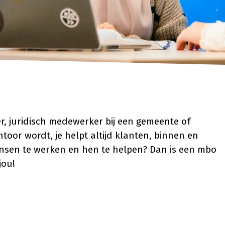
, juridisch medewerker bij een gemeente of
oor wordt, je helpt altijd klanten, binnen en
mensen te werken en hen te helpen? Dan is een mbo
jou!