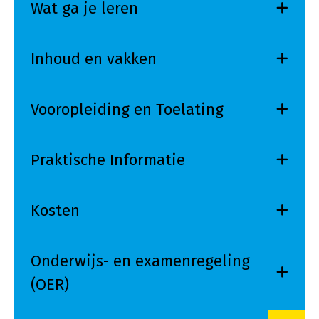
Wat ga je leren
Inhoud en vakken
Vooropleiding en Toelating
Praktische Informatie
Kosten
Onderwijs- en examenregeling
(OER)