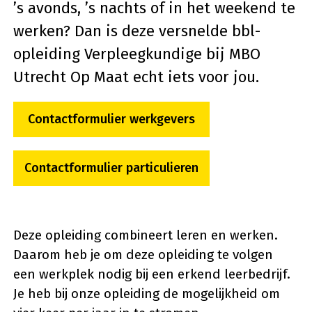
’s avonds, ’s nachts of in het weekend te
werken? Dan is deze versnelde bbl-
opleiding Verpleegkundige bij MBO
Utrecht Op Maat echt iets voor jou.
Contactformulier werkgevers
Contactformulier particulieren
Deze opleiding combineert leren en werken.
Daarom heb je om deze opleiding te volgen
een werkplek nodig bij een erkend leerbedrijf.
Je heb bij onze opleiding de mogelijkheid om