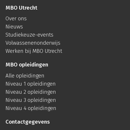
MBO Utrecht
Over ons
Nieuws
Studiekeuze-events
Volwassenenonderwijs
Werken bij MBO Utrecht
MBO opleidingen
Alle opleidingen
Niveau 1 opleidingen
Niveau 2 opleidingen
Niveau 3 opleidingen
Niveau 4 opleidingen
Contactgegevens