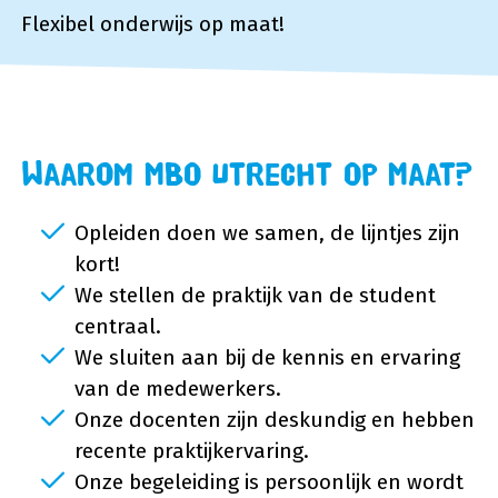
Flexibel onderwijs op maat!
Waarom MBO Utrecht Op Maat?
Opleiden doen we samen, de lijntjes zijn
kort!
We stellen de praktijk van de student
centraal.
We sluiten aan bij de kennis en ervaring
van de medewerkers.
Onze docenten zijn deskundig en hebben
recente praktijkervaring.
Onze begeleiding is persoonlijk en wordt