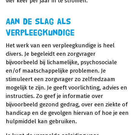
vier keer per jaar in te stromen.
Aan de slag als
Verpleegkundige
Het werk van een verpleegkundige is heel
divers. Je begeleidt een zorgvrager
bijvoorbeeld bij lichamelijke, psychosociale
en/of maatschappelijke problemen. Je
stimuleert een zorgvrager zo zelfredzaam
mogelijk te zijn. Je geeft voorlichting, advies en
instructies. Zo geef je informatie over
bijvoorbeeld gezond gedrag, over een ziekte of
handicap en de gevolgen hiervan of hoe je een
hulpmiddel kan gebruiken.