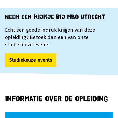
Neem een kijkje bij MBO Utrecht
Echt een goede indruk krijgen van deze
opleiding? Bezoek dan een van onze
studiekeuze-events
Studiekeuze-events
Informatie over de opleiding