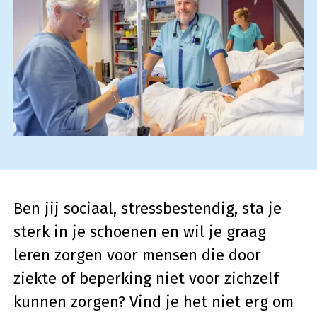
Ben jij sociaal, stressbestendig, sta je
sterk in je schoenen en wil je graag
leren zorgen voor mensen die door
ziekte of beperking niet voor zichzelf
kunnen zorgen? Vind je het niet erg om