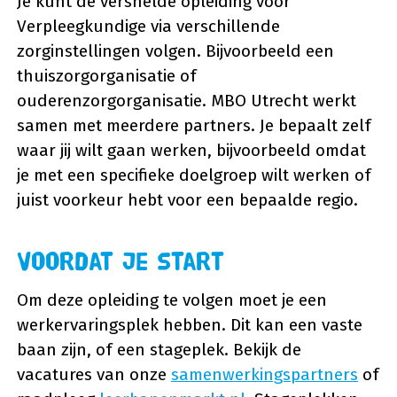
Je kunt de versnelde opleiding voor
Verpleegkundige via verschillende
zorginstellingen volgen. Bijvoorbeeld een
thuiszorgorganisatie of
ouderenzorgorganisatie. MBO Utrecht werkt
samen met meerdere partners. Je bepaalt zelf
waar jij wilt gaan werken, bijvoorbeeld omdat
je met een specifieke doelgroep wilt werken of
juist voorkeur hebt voor een bepaalde regio.
Voordat je start
Om deze opleiding te volgen moet je een
werkervaringsplek hebben. Dit kan een vaste
baan zijn, of een stageplek. Bekijk de
vacatures van onze
samenwerkingspartners
of