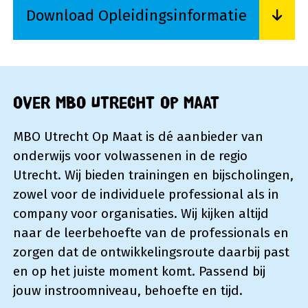
Download Opleidingsinformatie
Lees meer over Download Opleidingsinformati
Over MBO Utrecht Op Maat
MBO Utrecht Op Maat is dé aanbieder van
onderwijs voor volwassenen in de regio
Utrecht. Wij bieden trainingen en bijscholingen,
zowel voor de individuele professional als in
company voor organisaties. Wij kijken altijd
naar de leerbehoefte van de professionals en
zorgen dat de ontwikkelingsroute daarbij past
en op het juiste moment komt. Passend bij
jouw instroomniveau, behoefte en tijd.