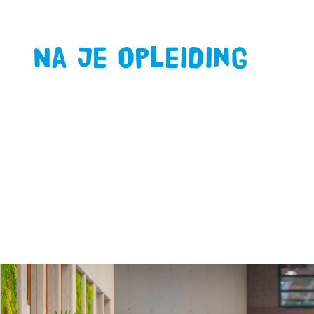
Na je opleiding