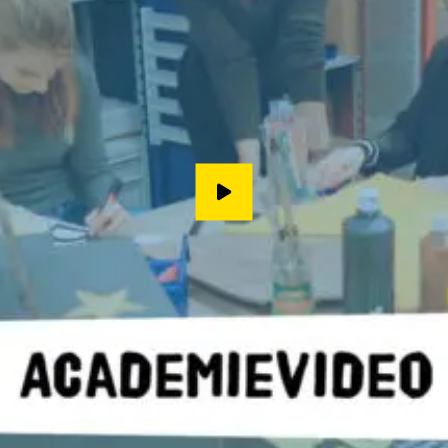
Speel video af