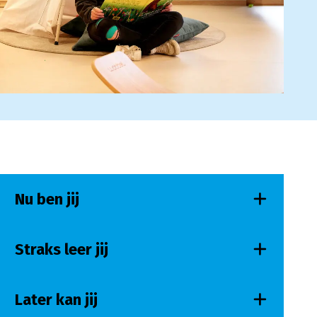
Nu ben jij
Straks leer jij
Later kan jij