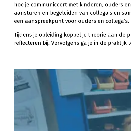
hoe je communiceert met kinderen, ouders en c
aansturen en begeleiden van collega’s en sam
een aanspreekpunt voor ouders en collega’s.
Tijdens je opleiding koppel je theorie aan de 
reflecteren bij. Vervolgens ga je in de praktijk