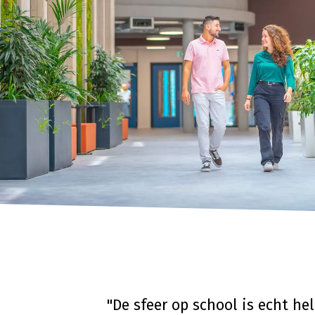
"De sfeer op school is echt hel