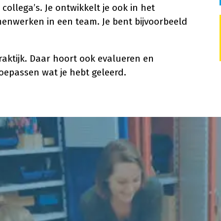
ollega’s. Je ontwikkelt je ook in het
enwerken in een team. Je bent bijvoorbeeld
praktijk. Daar hoort ook evalueren en
 toepassen wat je hebt geleerd.