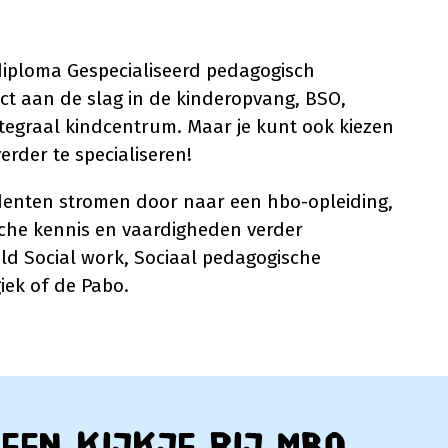
diploma Gespecialiseerd pedagogisch
ect aan de slag in de kinderopvang, BSO,
tegraal kindcentrum. Maar je kunt ook kiezen
erder te specialiseren!
denten stromen door naar een hbo-opleiding,
che kennis en vaardigheden verder
eld Social work, Sociaal pedagogische
iek of de Pabo.