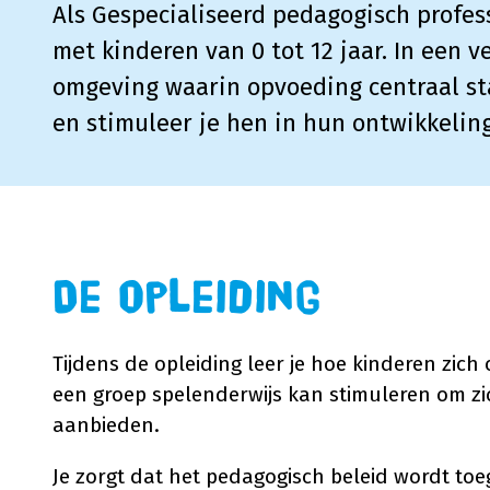
Als Gespecialiseerd pedagogisch profes
met kinderen van 0 tot 12 jaar. In een ve
omgeving waarin opvoeding centraal st
en stimuleer je hen in hun ontwikkeling
De opleiding
Tijdens de opleiding leer je hoe kinderen zich 
een groep spelenderwijs kan stimuleren om zic
aanbieden.
Je zorgt dat het pedagogisch beleid wordt toeg