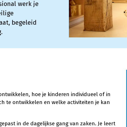
sional werk je
ilige
aat, begeleid
.
ontwikkelen, hoe je kinderen individueel of in
h te ontwikkelen en welke activiteiten je kan
epast in de dagelijkse gang van zaken. Je leert