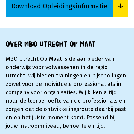
Download Opleidingsinformatie
Lees meer over Download Opleidingsinformati
Over MBO Utrecht Op Maat
MBO Utrecht Op Maat is dé aanbieder van
onderwijs voor volwassenen in de regio
Utrecht. Wij bieden trainingen en bijscholingen,
zowel voor de individuele professional als in
company voor organisaties. Wij kijken altijd
naar de leerbehoefte van de professionals en
zorgen dat de ontwikkelingsroute daarbij past
en op het juiste moment komt. Passend bij
jouw instroomniveau, behoefte en tijd.