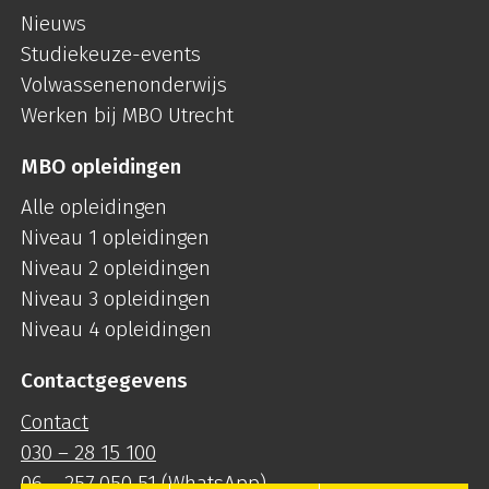
Nieuws
Studiekeuze-events
Volwassenenonderwijs
Werken bij MBO Utrecht
MBO opleidingen
Alle opleidingen
Niveau 1 opleidingen
Niveau 2 opleidingen
Niveau 3 opleidingen
Niveau 4 opleidingen
Contactgegevens
Contact
030 – 28 15 100
06 – 257 050 51
(WhatsApp)