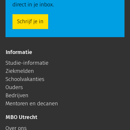
direct in je inbox.
Schrijf je in
Informatie
Studie-informatie
Ziekmelden
Schoolvakanties
Ouders
Bedrijven
Mentoren en decanen
MBO Utrecht
Over ons