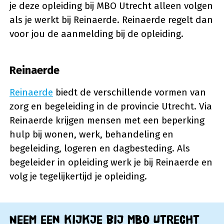
je deze opleiding bij MBO Utrecht alleen volgen
als je werkt bij Reinaerde. Reinaerde regelt dan
voor jou de aanmelding bij de opleiding.
Reinaerde
Reinaerde
biedt de verschillende vormen van
zorg en begeleiding in de provincie Utrecht. Via
Reinaerde krijgen mensen met een beperking
hulp bij wonen, werk, behandeling en
begeleiding, logeren en dagbesteding. Als
begeleider in opleiding werk je bij Reinaerde en
volg je tegelijkertijd je opleiding.
Neem een kijkje bij MBO Utrecht