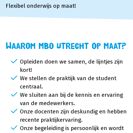
Flexibel onderwijs op maat!
Waarom MBO Utrecht Op Maat?
Opleiden doen we samen, de lijntjes zijn
kort!
We stellen de praktijk van de student
centraal.
We sluiten aan bij de kennis en ervaring
van de medewerkers.
Onze docenten zijn deskundig en hebben
recente praktijkervaring.
Onze begeleiding is persoonlijk en wordt