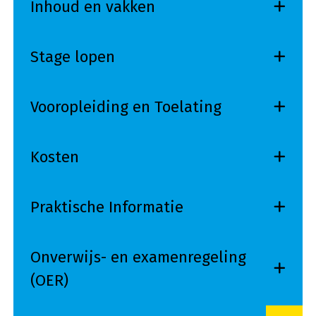
Inhoud en vakken
Stage lopen
Vooropleiding en Toelating
Kosten
Praktische Informatie
Onverwijs- en examenregeling
(OER)