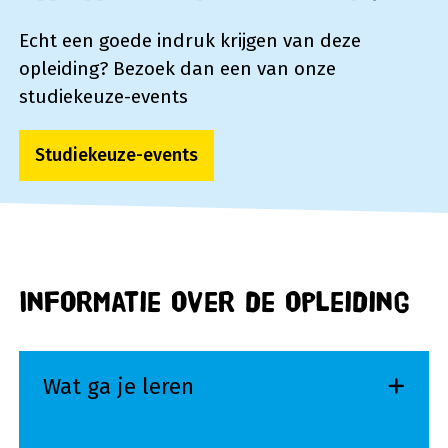
Echt een goede indruk krijgen van deze
opleiding? Bezoek dan een van onze
studiekeuze-events
Studiekeuze-events
Informatie over de opleiding
Wat ga je leren