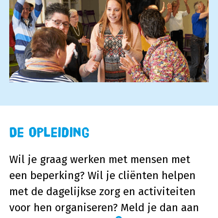
De opleiding
Wil je graag werken met mensen met
een beperking? Wil je cliënten helpen
met de dagelijkse zorg en activiteiten
voor hen organiseren? Meld je dan aan