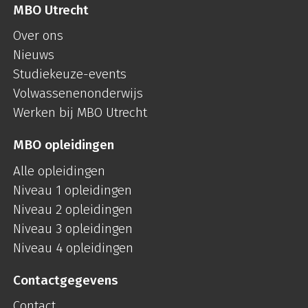
MBO Utrecht
Over ons
Nieuws
Studiekeuze-events
Volwassenenonderwijs
Werken bij MBO Utrecht
MBO opleidingen
Alle opleidingen
Niveau 1 opleidingen
Niveau 2 opleidingen
Niveau 3 opleidingen
Niveau 4 opleidingen
Contactgegevens
Contact