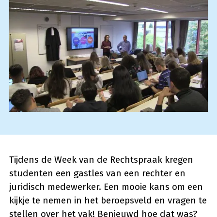
Tijdens de Week van de Rechtspraak kregen
studenten een gastles van een rechter en
juridisch medewerker. Een mooie kans om een
kijkje te nemen in het beroepsveld en vragen te
stellen over het vak! Benieuwd hoe dat was?