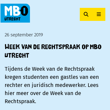
Zoeken
Men
MBO Utrecht
26 september 2019
Week van de Rechtspraak op MBO
Utrecht
Tijdens de Week van de Rechtspraak
kregen studenten een gastles van een
rechter en juridisch medewerker. Lees
hier meer over de Week van de
Rechtspraak.