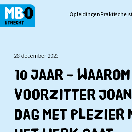
Opleidingen
Praktische s
MBO Utrecht
28 december 2023
10 jaar – Waarom
voorzitter Joan
dag met plezier 