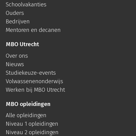
Schoolvakanties
Ouders
Bedrijven
Mentoren en decanen
MBO Utrecht
Over ons
Nieuws
Studiekeuze-events
Volwassenenonderwijs
Werken bij MBO Utrecht
MBO opleidingen
Alle opleidingen
Niveau 1 opleidingen
Niveau 2 opleidingen