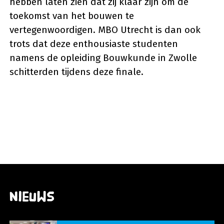
hebben laten zien dat zij klaar zijn om de
toekomst van het bouwen te
vertegenwoordigen. MBO Utrecht is dan ook
trots dat deze enthousiaste studenten
namens de opleiding Bouwkunde in Zwolle
schitterden tijdens deze finale.
Nieuws