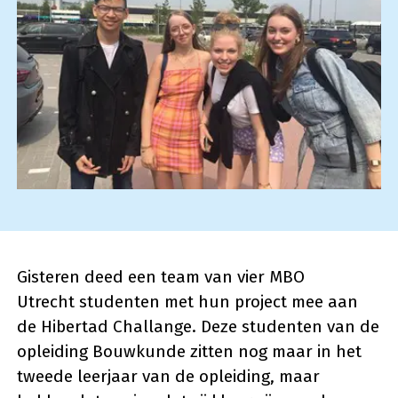
Gisteren deed een team van vier MBO
Utrecht studenten met hun project mee aan
de Hibertad Challange. Deze studenten van de
opleiding Bouwkunde zitten nog maar in het
tweede leerjaar van de opleiding, maar