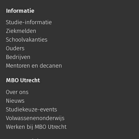
Informatie
Studie-informatie
Ziekmelden
Schoolvakanties
Ouders
Bedrijven
Mentoren en decanen
MBO Utrecht
Over ons
Nieuws
Studiekeuze-events
Volwassenenonderwijs
Werken bij MBO Utrecht