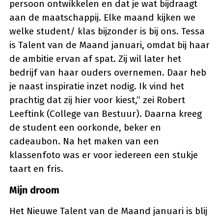
persoon ontwikkelen en dat je wat bijdraagt
aan de maatschappij. Elke maand kijken we
welke student/ klas bijzonder is bij ons. Tessa
is Talent van de Maand januari, omdat bij haar
de ambitie ervan af spat. Zij wil later het
bedrijf van haar ouders overnemen. Daar heb
je naast inspiratie inzet nodig. Ik vind het
prachtig dat zij hier voor kiest,” zei Robert
Leeftink (College van Bestuur). Daarna kreeg
de student een oorkonde, beker en
cadeaubon. Na het maken van een
klassenfoto was er voor iedereen een stukje
taart en fris.
Mijn droom
Het Nieuwe Talent van de Maand januari is blij