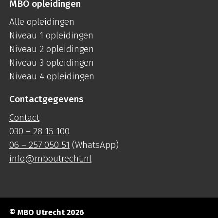
MBO opleidingen
Alle opleidingen
Niveau 1 opleidingen
Niveau 2 opleidingen
Niveau 3 opleidingen
Niveau 4 opleidingen
Contactgegevens
Contact
030 – 28 15 100
06 – 257 050 51
(WhatsApp)
info@mboutrecht.nl
© MBO Utrecht 2026