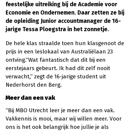
feestelijke uitreiking bij de Academie voor
Economie en Ondernemen. Daar zetten ze bij
de opleiding Junior accountmanager de 16-
jarige Tessa Ploegstra in het zonnetje.
De hele klas straalde toen hun klasgenoot de
prijs in een leslokaal van Australiëlaan 23
ontving.“Wat fantastisch dat dit bij een
eerstejaars gebeurt. Ik had dit zelf nooit
verwacht,” zegt de 16-jarige student uit
Nederhorst den Berg.
Meer dan een vak
“Bij MBO Utrecht leer je meer dan een vak.
Vakkennis is mooi, maar wij willen meer. Voor
ons is het ook belangrijk hoe jullie je als