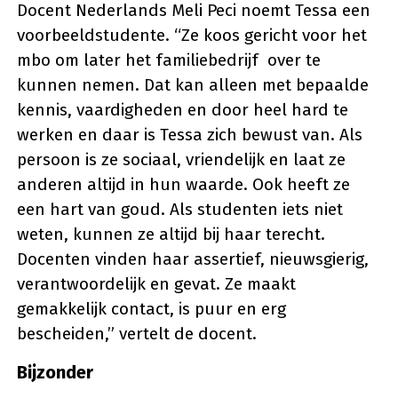
Docent Nederlands Meli Peci noemt Tessa een
voorbeeldstudente. “Ze koos gericht voor het
mbo om later het familiebedrijf over te
kunnen nemen. Dat kan alleen met bepaalde
kennis, vaardigheden en door heel hard te
werken en daar is Tessa zich bewust van. Als
persoon is ze sociaal, vriendelijk en laat ze
anderen altijd in hun waarde. Ook heeft ze
een hart van goud. Als studenten iets niet
weten, kunnen ze altijd bij haar terecht.
Docenten vinden haar assertief, nieuwsgierig,
verantwoordelijk en gevat. Ze maakt
gemakkelijk contact, is puur en erg
bescheiden,” vertelt de docent.
Bijzonder