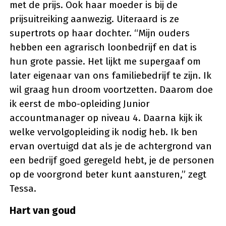
met de prijs. Ook haar moeder is bij de
prijsuitreiking aanwezig. Uiteraard is ze
supertrots op haar dochter. “Mijn ouders
hebben een agrarisch loonbedrijf en dat is
hun grote passie. Het lijkt me supergaaf om
later eigenaar van ons familiebedrijf te zijn. Ik
wil graag hun droom voortzetten. Daarom doe
ik eerst de mbo-opleiding Junior
accountmanager op niveau 4. Daarna kijk ik
welke vervolgopleiding ik nodig heb. Ik ben
ervan overtuigd dat als je de achtergrond van
een bedrijf goed geregeld hebt, je de personen
op de voorgrond beter kunt aansturen,” zegt
Tessa.
Hart van goud