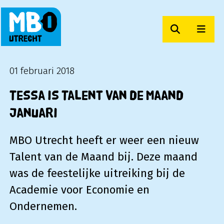
Zoeken
Men
MBO Utrecht
01 februari 2018
Tessa is Talent van de Maand
januari
MBO Utrecht heeft er weer een nieuw
Talent van de Maand bij. Deze maand
was de feestelijke uitreiking bij de
Academie voor Economie en
Ondernemen.