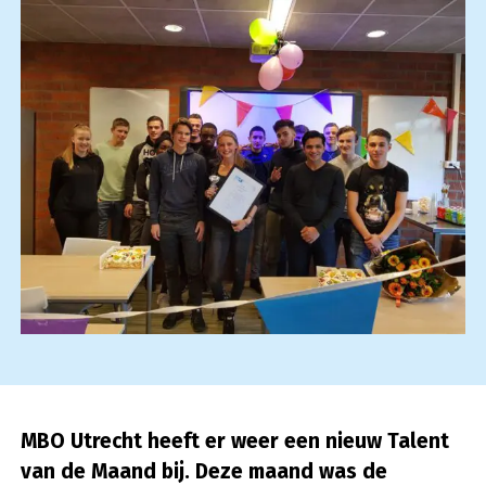
MBO Utrecht heeft er weer een nieuw Talent
van de Maand bij. Deze maand was de