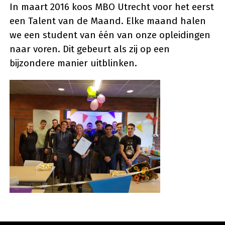
In maart 2016 koos MBO Utrecht voor het eerst
een Talent van de Maand. Elke maand halen
we een student van één van onze opleidingen
naar voren. Dit gebeurt als zij op een
bijzondere manier uitblinken.