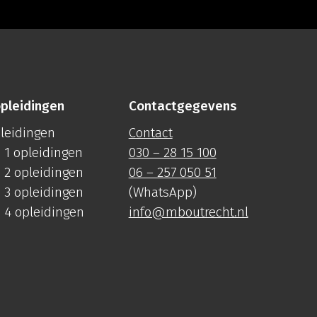
pleidingen
Contactgegevens
pleidingen
Contact
 1 opleidingen
030 – 28 15 100
 2 opleidingen
06 – 257 050 51
 3 opleidingen
(WhatsApp)
 4 opleidingen
info@mboutrecht.nl