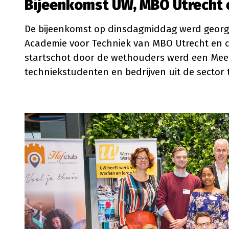
Bijeenkomst UW, MBO Utrecht 
De bijeenkomst op dinsdagmiddag werd georgan
Academie voor Techniek van MBO Utrecht en 
startschot door de wethouders werd een Meet
techniekstudenten en bedrijven uit de sector 