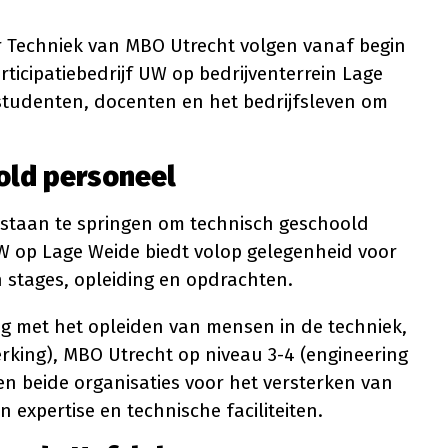
 Techniek van MBO Utrecht volgen vanaf begin
ticipatiebedrijf UW op bedrijventerrein Lage
tudenten, docenten en het bedrijfsleven om
old personeel
e staan te springen om technisch geschoold
 op Lage Weide biedt volop gelegenheid voor
 stages, opleiding en opdrachten.
g met het opleiden van mensen in de techniek,
rking), MBO Utrecht op niveau 3-4 (engineering
 beide organisaties voor het versterken van
 expertise en technische faciliteiten.