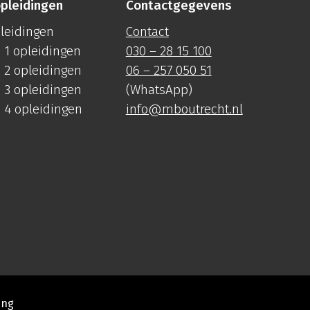
pleidingen
Contactgegevens
pleidingen
Contact
 1 opleidingen
030 – 28 15 100
 2 opleidingen
06 – 257 050 51
 3 opleidingen
(WhatsApp)
 4 opleidingen
info@mboutrecht.nl
ing