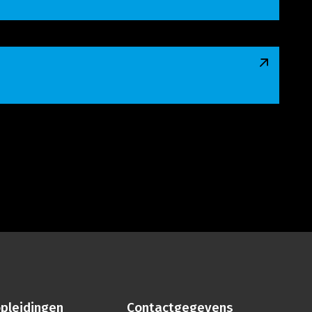
pleidingen
Contactgegevens