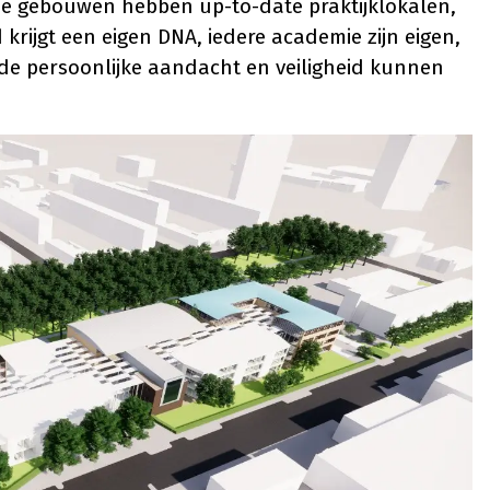
e gebouwen hebben up-to-date praktijklokalen,
 krijgt een eigen DNA, iedere academie zijn eigen,
 de persoonlijke aandacht en veiligheid kunnen