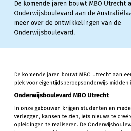
De komende jaren bouwt MBO Utrecht 
Onderwijsboulevard aan de Australiëlaa
meer over de ontwikkelingen van de
Onderwijsboulevard.
De komende jaren bouwt MBO Utrecht aan een
plek voor eigentijdsberoepsonderwijs midden i
Onderwijsboulevard MBO Utrecht
In onze gebouwen krijgen studenten en mede
verleggen, kansen te zien, iets nieuws te cre
opleidingen te realiseren. De Onderwijsbouleva