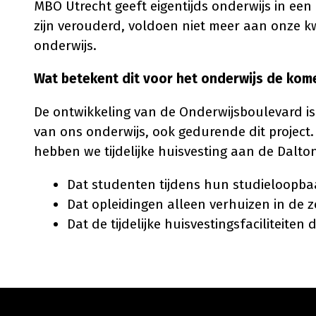
MBO Utrecht geeft eigentijds onderwijs in ee
zijn verouderd, voldoen niet meer aan onze kwa
onderwijs.
Wat betekent dit voor het onderwijs de kom
De ontwikkeling van de Onderwijsboulevard is 
van ons onderwijs, ook gedurende dit proje
hebben we tijdelijke huisvesting aan de Dalton
Dat studenten tijdens hun studieloopbaa
Dat opleidingen alleen verhuizen in de 
Dat de tijdelijke huisvestingsfaciliteiten