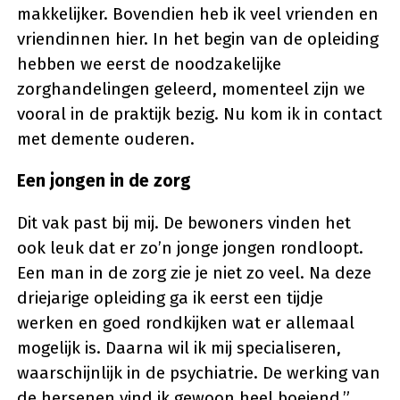
makkelijker. Bovendien heb ik veel vrienden en
vriendinnen hier. In het begin van de opleiding
hebben we eerst de noodzakelijke
zorghandelingen geleerd, momenteel zijn we
vooral in de praktijk bezig. Nu kom ik in contact
met demente ouderen.
Een jongen in de zorg
Dit vak past bij mij. De bewoners vinden het
ook leuk dat er zo’n jonge jongen rondloopt.
Een man in de zorg zie je niet zo veel. Na deze
driejarige opleiding ga ik eerst een tijdje
werken en goed rondkijken wat er allemaal
mogelijk is. Daarna wil ik mij specialiseren,
waarschijnlijk in de psychiatrie. De werking van
de hersenen vind ik gewoon heel boeiend.”