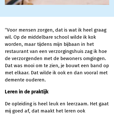
“Voor mensen zorgen, dat is wat ik heel graag
wil. Op de middelbare school wilde ik kok
worden, maar tijdens mijn bijbaan in het
restaurant van een verzorgingshuis zag ik hoe
de verzorgenden met de bewoners omgingen.
Dat was mooi om te zien, je bouwt een band op
met elkaar. Dat wilde ik ook en dan vooral met
demente ouderen.
Leren in de praktijk
De opleiding is heel leuk en leerzaam. Het gaat
mij goed af, dat maakt het leren ook