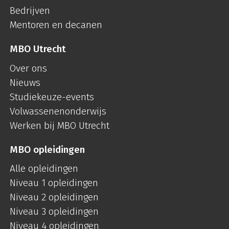
Bedrijven
Mentoren en decanen
MBO Utrecht
Over ons
Nieuws
Studiekeuze-events
Volwassenenonderwijs
Werken bij MBO Utrecht
MBO opleidingen
Alle opleidingen
Niveau 1 opleidingen
Niveau 2 opleidingen
Niveau 3 opleidingen
Niveau 4 opleidingen