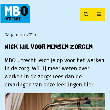
Zoeken
Men
MBO Utrecht
08 januari 2020
Nick wil voor mensen zorgen
MBO Utrecht leidt je op voor het werken
in de zorg. Wil jij meer weten over
werken in de zorg? Lees dan de
ervaringen van onze leerlingen hier.