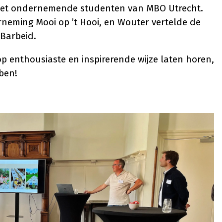
 met ondernemende studenten van MBO Utrecht.
neming Mooi op ’t Hooi, en Wouter vertelde de
Barbeid.
 enthousiaste en inspirerende wijze laten horen,
ben!