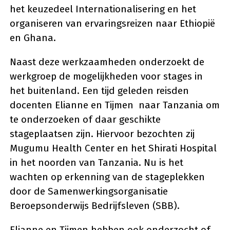
het keuzedeel Internationalisering en het
organiseren van ervaringsreizen naar Ethiopië
en Ghana.
Naast deze werkzaamheden onderzoekt de
werkgroep de mogelijkheden voor stages in
het buitenland. Een tijd geleden reisden
docenten Elianne en Tijmen naar Tanzania om
te onderzoeken of daar geschikte
stageplaatsen zijn. Hiervoor bezochten zij
Mugumu Health Center en het Shirati Hospital
in het noorden van Tanzania. Nu is het
wachten op erkenning van de stageplekken
door de Samenwerkingsorganisatie
Beroepsonderwijs Bedrijfsleven (SBB).
Elianne en Tijmen hebben ook onderzocht of