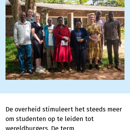
De overheid stimuleert het steeds meer
om studenten op te leiden tot
wereldburgers. De term