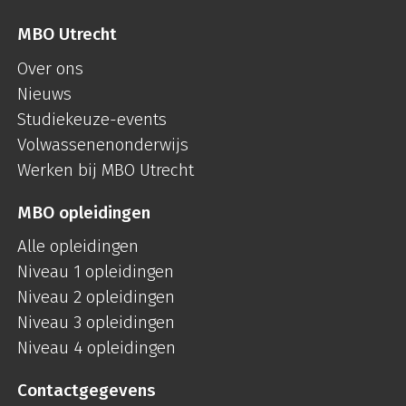
MBO Utrecht
Over ons
Nieuws
Studiekeuze-events
Volwassenenonderwijs
Werken bij MBO Utrecht
MBO opleidingen
Alle opleidingen
Niveau 1 opleidingen
Niveau 2 opleidingen
Niveau 3 opleidingen
Niveau 4 opleidingen
Contactgegevens