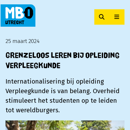
Zoeken
Men
MBO Utrecht
25 maart 2024
Grenzeloos leren bij opleiding
Verpleegkunde
Internationalisering bij opleiding
Verpleegkunde is van belang. Overheid
stimuleert het studenten op te leiden
tot wereldburgers.