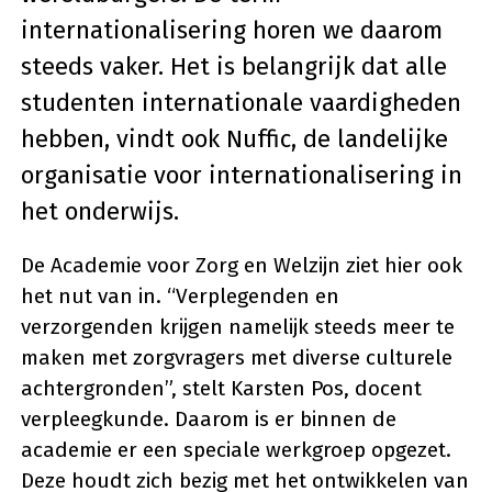
internationalisering horen we daarom
steeds vaker. Het is belangrijk dat alle
studenten internationale vaardigheden
hebben, vindt ook Nuffic, de landelijke
organisatie voor internationalisering in
het onderwijs.
De Academie voor Zorg en Welzijn ziet hier ook
het nut van in. “Verplegenden en
verzorgenden krijgen namelijk steeds meer te
maken met zorgvragers met diverse culturele
achtergronden”, stelt Karsten Pos, docent
verpleegkunde. Daarom is er binnen de
academie er een speciale werkgroep opgezet.
Deze houdt zich bezig met het ontwikkelen van