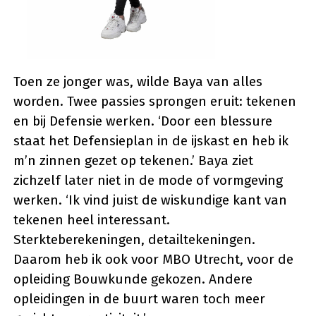
Toen ze jonger was, wilde Baya van alles
worden. Twee passies sprongen eruit: tekenen
en bij Defensie werken. ‘Door een blessure
staat het Defensieplan in de ijskast en heb ik
m’n zinnen gezet op tekenen.’ Baya ziet
zichzelf later niet in de mode of vormgeving
werken. ‘Ik vind juist de wiskundige kant van
tekenen heel interessant.
Sterkteberekeningen, detailtekeningen.
Daarom heb ik ook voor MBO Utrecht, voor de
opleiding Bouwkunde gekozen. Andere
opleidingen in de buurt waren toch meer