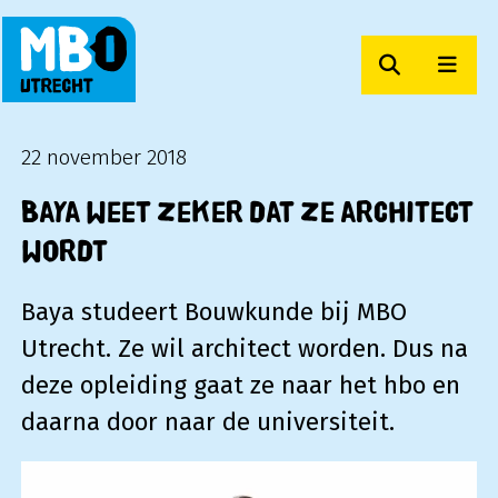
Zoeken
Men
MBO Utrecht
22 november 2018
Baya weet zeker dat ze architect
wordt
Baya studeert Bouwkunde bij MBO
Utrecht. Ze wil architect worden. Dus na
deze opleiding gaat ze naar het hbo en
daarna door naar de universiteit.