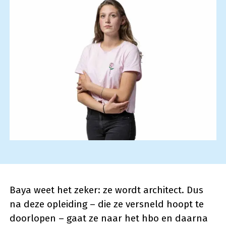
Baya weet het zeker: ze wordt architect. Dus
na deze opleiding – die ze versneld hoopt te
doorlopen – gaat ze naar het hbo en daarna