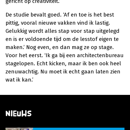
gericht op creativiteit.’
De studie bevalt goed. ‘Af en toe is het best
pittig, vooral nieuwe vakken vind ik lastig.
Gelukkig wordt alles stap voor stap uitgelegd
en is er voldoende tijd om de lesstof eigen te
maken.’ Nog even, en dan mag ze op stage.
Voor het eerst. ‘Ik ga bij een architectenbureau
stagelopen. Echt kicken, maar ik ben ook heel
zenuwachtig. Nu moet ik echt gaan laten zien
wat ik kan.’
Nieuws