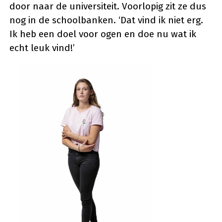
door naar de universiteit. Voorlopig zit ze dus
nog in de schoolbanken. ‘Dat vind ik niet erg.
Ik heb een doel voor ogen en doe nu wat ik
echt leuk vind!’