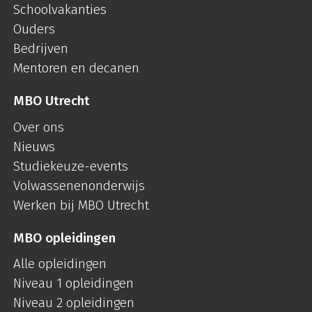
Schoolvakanties
Ouders
Bedrijven
Mentoren en decanen
MBO Utrecht
Over ons
Nieuws
Studiekeuze-events
Volwassenenonderwijs
Werken bij MBO Utrecht
MBO opleidingen
Alle opleidingen
Niveau 1 opleidingen
Niveau 2 opleidingen